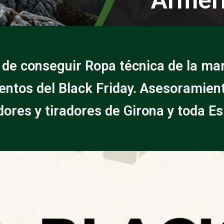
 de conseguir Ropa técnica de la mar
ntos del Black Friday. Asesoramien
ores y tiradores de Girona y toda E