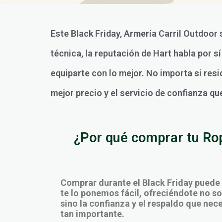
Este Black Friday, Armería Carril Outdoor
técnica, la reputación de Hart habla por 
equiparte con lo mejor. No importa si resi
mejor precio y el servicio de confianza qu
¿Por qué comprar tu Ropa
Comprar durante el Black Friday puede
te lo ponemos fácil, ofreciéndote no sol
sino la confianza y el respaldo que ne
tan importante.