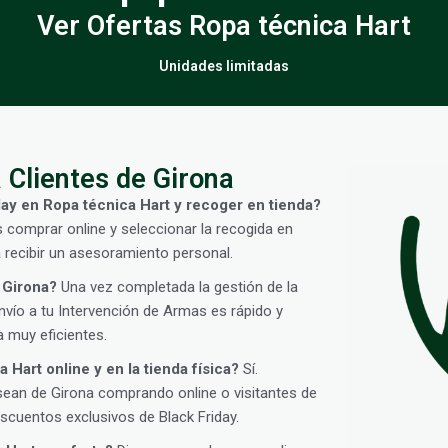
Ver Ofertas Ropa técnica Hart
Unidades limitadas
 Clientes de Girona
ay en Ropa técnica Hart y recoger en tienda?
s comprar online y seleccionar la recogida en
 recibir un asesoramiento personal.
 Girona?
Una vez completada la gestión de la
vío a tu Intervención de Armas es rápido y
 muy eficientes.
 Hart online y en la tienda física?
Sí.
sean de Girona comprando online o visitantes de
cuentos exclusivos de Black Friday.