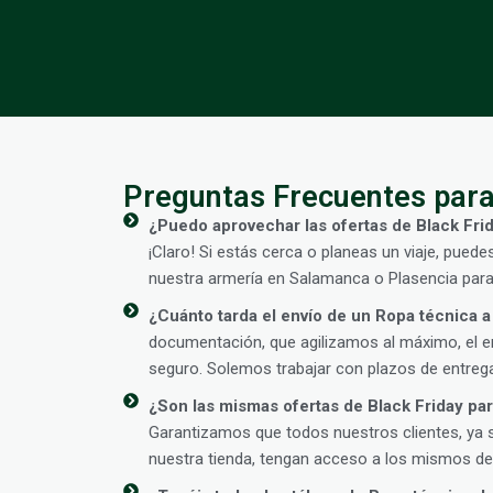
Preguntas Frecuentes para
¿Puedo aprovechar las ofertas de Black Frid
¡Claro! Si estás cerca o planeas un viaje, puede
nuestra armería en Salamanca o Plasencia para
¿Cuánto tarda el envío de un Ropa técnica a
documentación, que agilizamos al máximo, el en
seguro. Solemos trabajar con plazos de entrega
¿Son las mismas ofertas de Black Friday para
Garantizamos que todos nuestros clientes, ya 
nuestra tienda, tengan acceso a los mismos des