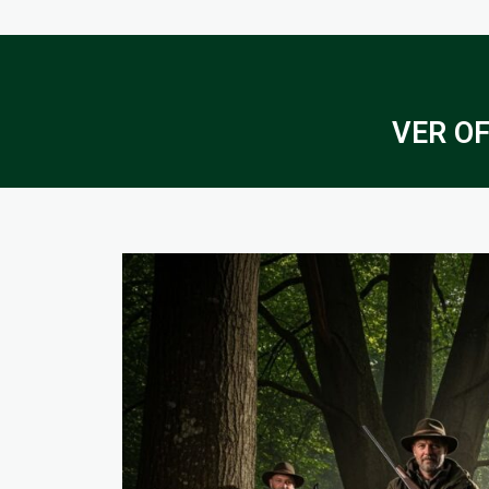
VER OF