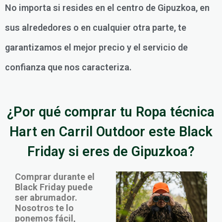
No importa si resides en el centro de Gipuzkoa, en
sus alrededores o en cualquier otra parte, te
garantizamos el mejor precio y el servicio de
confianza que nos caracteriza.
¿Por qué comprar tu Ropa técnica
Hart en Carril Outdoor este Black
Friday si eres de Gipuzkoa?
Comprar durante el
Black Friday puede
ser abrumador.
Nosotros te lo
ponemos fácil,