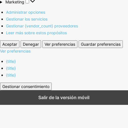
Marketing
Administrar opciones
Gestionar los servicios
Gestionar {vendor_count} proveedores
Leer más sobre estos propósitos
Aceptar
Denegar
Ver preferencias
Guardar preferencias
Ver preferencias
{title}
{title}
{title}
Gestionar consentimiento
Salir de la versión móvil