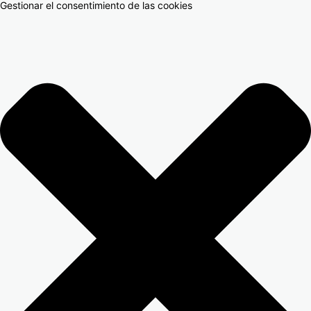
Gestionar el consentimiento de las cookies