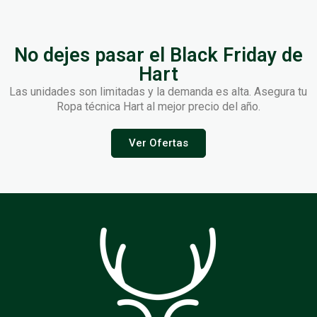
No dejes pasar el Black Friday de
Hart
Las unidades son limitadas y la demanda es alta. Asegura tu
Ropa técnica Hart al mejor precio del año.
Ver Ofertas