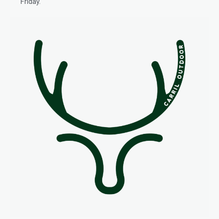
Friday.