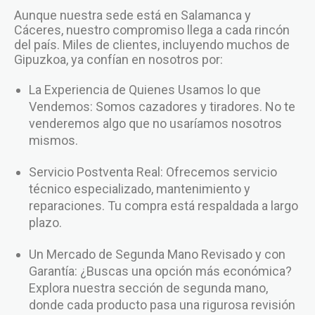
Aunque nuestra sede está en Salamanca y
Cáceres, nuestro compromiso llega a cada rincón
del país. Miles de clientes, incluyendo muchos de
Gipuzkoa, ya confían en nosotros por:
La Experiencia de Quienes Usamos lo que
Vendemos: Somos cazadores y tiradores. No te
venderemos algo que no usaríamos nosotros
mismos.
Servicio Postventa Real: Ofrecemos servicio
técnico especializado, mantenimiento y
reparaciones. Tu compra está respaldada a largo
plazo.
Un Mercado de Segunda Mano Revisado y con
Garantía: ¿Buscas una opción más económica?
Explora nuestra sección de segunda mano,
donde cada producto pasa una rigurosa revisión