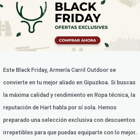
Este Black Friday, Armería Carril Outdoor se
convierte en tu mejor aliado en Gipuzkoa. Si buscas
la máxima calidad y rendimiento en Ropa técnica, la
reputación de Hart habla por sí sola. Hemos
preparado una selección exclusiva con descuentos
irrepetibles para que puedas equiparte con lo mejor.