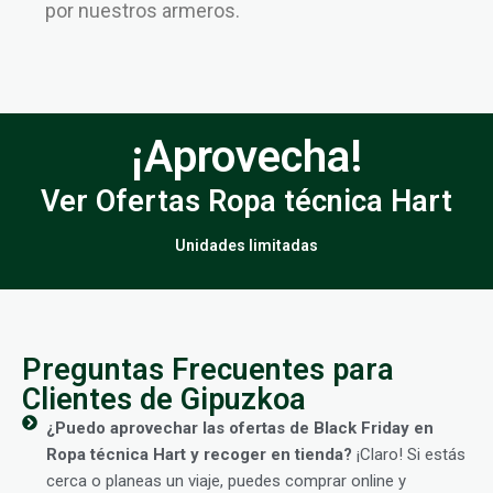
por nuestros armeros.
¡Aprovecha!
Ver Ofertas Ropa técnica Hart
Unidades limitadas
Preguntas Frecuentes para
Clientes de Gipuzkoa
¿Puedo aprovechar las ofertas de Black Friday en
Ropa técnica Hart y recoger en tienda?
¡Claro! Si estás
cerca o planeas un viaje, puedes comprar online y