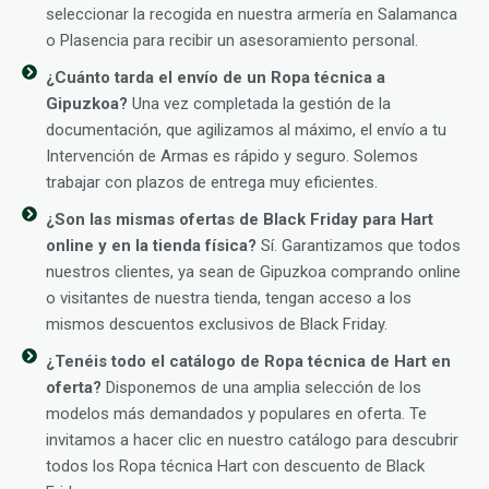
seleccionar la recogida en nuestra armería en Salamanca
o Plasencia para recibir un asesoramiento personal.
¿Cuánto tarda el envío de un Ropa técnica a
Gipuzkoa?
Una vez completada la gestión de la
documentación, que agilizamos al máximo, el envío a tu
Intervención de Armas es rápido y seguro. Solemos
trabajar con plazos de entrega muy eficientes.
¿Son las mismas ofertas de Black Friday para Hart
online y en la tienda física?
Sí. Garantizamos que todos
nuestros clientes, ya sean de Gipuzkoa comprando online
o visitantes de nuestra tienda, tengan acceso a los
mismos descuentos exclusivos de Black Friday.
¿Tenéis todo el catálogo de Ropa técnica de Hart en
oferta?
Disponemos de una amplia selección de los
modelos más demandados y populares en oferta. Te
invitamos a hacer clic en nuestro catálogo para descubrir
todos los Ropa técnica Hart con descuento de Black