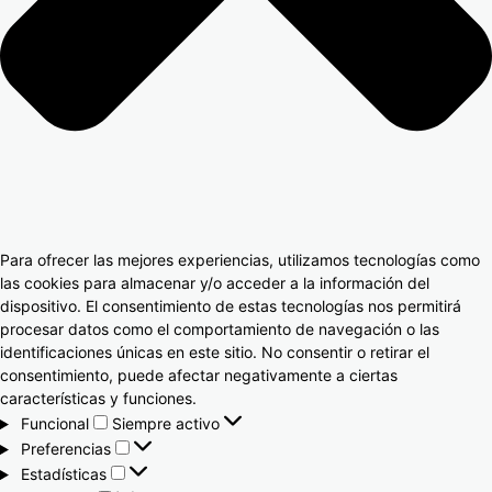
Para ofrecer las mejores experiencias, utilizamos tecnologías como
las cookies para almacenar y/o acceder a la información del
dispositivo. El consentimiento de estas tecnologías nos permitirá
procesar datos como el comportamiento de navegación o las
identificaciones únicas en este sitio. No consentir o retirar el
consentimiento, puede afectar negativamente a ciertas
características y funciones.
Funcional
Siempre activo
Preferencias
Estadísticas