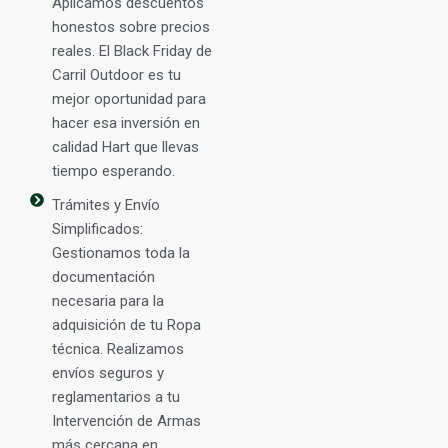
Aplicamos descuentos
honestos sobre precios
reales. El Black Friday de
Carril Outdoor es tu
mejor oportunidad para
hacer esa inversión en
calidad Hart que llevas
tiempo esperando.
Trámites y Envío
Simplificados:
Gestionamos toda la
documentación
necesaria para la
adquisición de tu Ropa
técnica. Realizamos
envíos seguros y
reglamentarios a tu
Intervención de Armas
más cercana en