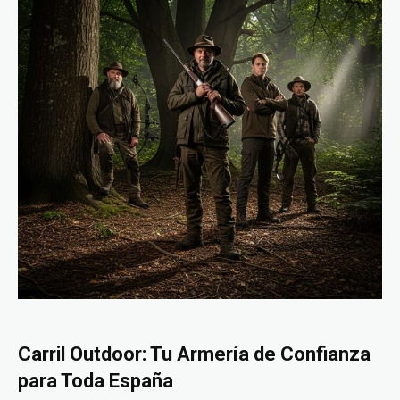
Carril Outdoor: Tu Armería de Confianza
para Toda España