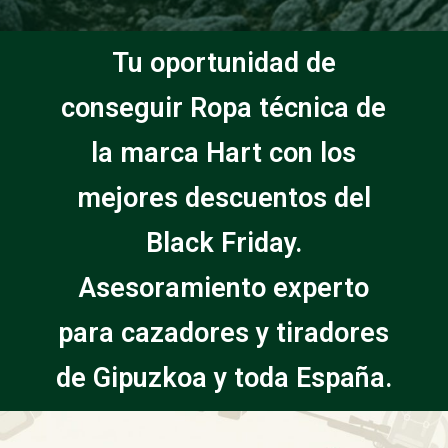
Tu oportunidad de
conseguir Ropa técnica de
la marca Hart con los
mejores descuentos del
Black Friday.
Asesoramiento experto
para cazadores y tiradores
de Gipuzkoa y toda España.