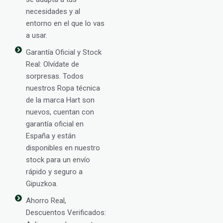
necesidades y al
entorno en el que lo vas
a usar.
Garantía Oficial y Stock
Real: Olvídate de
sorpresas. Todos
nuestros Ropa técnica
de la marca Hart son
nuevos, cuentan con
garantía oficial en
España y están
disponibles en nuestro
stock para un envío
rápido y seguro a
Gipuzkoa.
Ahorro Real,
Descuentos Verificados: