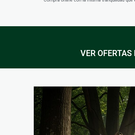
VER OFERTAS B