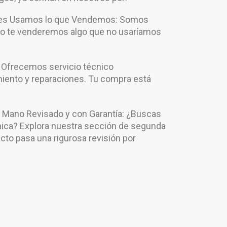
enes Usamos lo que Vendemos: Somos
No te venderemos algo que no usaríamos
: Ofrecemos servicio técnico
iento y reparaciones. Tu compra está
.
Mano Revisado y con Garantía: ¿Buscas
ca? Explora nuestra sección de segunda
to pasa una rigurosa revisión por