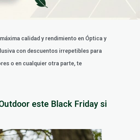
a máxima calidad y rendimiento en Óptica y
clusiva con descuentos irrepetibles para
res o en cualquier otra parte, te
Outdoor este Black Friday si