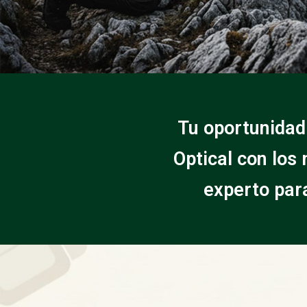
Tu oportunidad
Optical con los
experto par