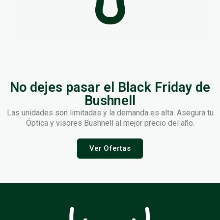
No dejes pasar el Black Friday de
Bushnell
Las unidades son limitadas y la demanda es alta. Asegura tu
Óptica y visores Bushnell al mejor precio del año.
Ver Ofertas