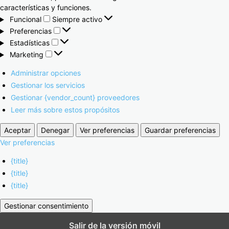
características y funciones.
Funcional
Siempre activo
Preferencias
Estadísticas
Marketing
Administrar opciones
Gestionar los servicios
Gestionar {vendor_count} proveedores
Leer más sobre estos propósitos
Aceptar
Denegar
Ver preferencias
Guardar preferencias
Ver preferencias
{title}
{title}
{title}
Gestionar consentimiento
Salir de la versión móvil