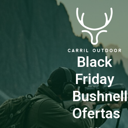
Black
Friday
Bushnell
Ofertas