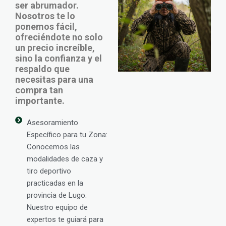
ser abrumador.
Nosotros te lo
ponemos fácil,
ofreciéndote no solo
un precio increíble,
sino la confianza y el
respaldo que
necesitas para una
compra tan
importante.
Asesoramiento
Específico para tu Zona:
Conocemos las
modalidades de caza y
tiro deportivo
practicadas en la
provincia de Lugo.
Nuestro equipo de
expertos te guiará para