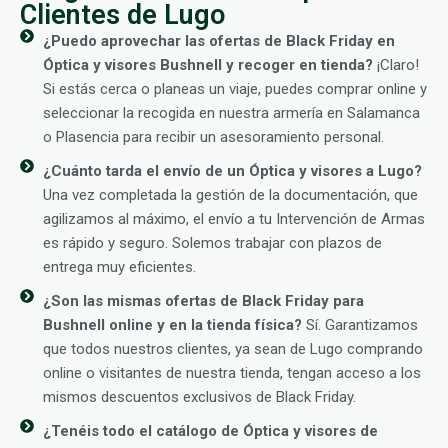
Clientes de Lugo
¿Puedo aprovechar las ofertas de Black Friday en
Óptica y visores Bushnell y recoger en tienda?
¡Claro!
Si estás cerca o planeas un viaje, puedes comprar online y
seleccionar la recogida en nuestra armería en Salamanca
o Plasencia para recibir un asesoramiento personal.
¿Cuánto tarda el envío de un Óptica y visores a Lugo?
Una vez completada la gestión de la documentación, que
agilizamos al máximo, el envío a tu Intervención de Armas
es rápido y seguro. Solemos trabajar con plazos de
entrega muy eficientes.
¿Son las mismas ofertas de Black Friday para
Bushnell online y en la tienda física?
Sí. Garantizamos
que todos nuestros clientes, ya sean de Lugo comprando
online o visitantes de nuestra tienda, tengan acceso a los
mismos descuentos exclusivos de Black Friday.
¿Tenéis todo el catálogo de Óptica y visores de