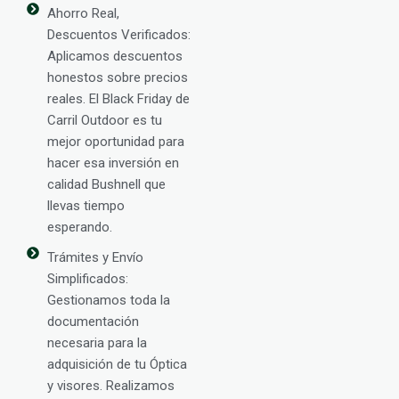
Ahorro Real,
Descuentos Verificados:
Aplicamos descuentos
honestos sobre precios
reales. El Black Friday de
Carril Outdoor es tu
mejor oportunidad para
hacer esa inversión en
calidad Bushnell que
llevas tiempo
esperando.
Trámites y Envío
Simplificados:
Gestionamos toda la
documentación
necesaria para la
adquisición de tu Óptica
y visores. Realizamos