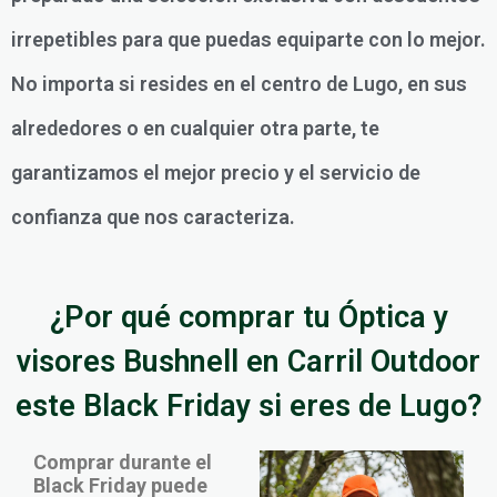
irrepetibles para que puedas equiparte con lo mejor.
No importa si resides en el centro de Lugo, en sus
alrededores o en cualquier otra parte, te
garantizamos el mejor precio y el servicio de
confianza que nos caracteriza.
¿Por qué comprar tu Óptica y
visores Bushnell en Carril Outdoor
este Black Friday si eres de Lugo?
Comprar durante el
Black Friday puede