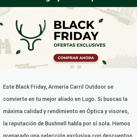
Este Black Friday, Armería Carril Outdoor se
convierte en tu mejor aliado en Lugo. Si buscas la
máxima calidad y rendimiento en Óptica y visores,
la reputación de Bushnell habla por sí sola. Hemos
preparado una selección exclusiva con descuentos