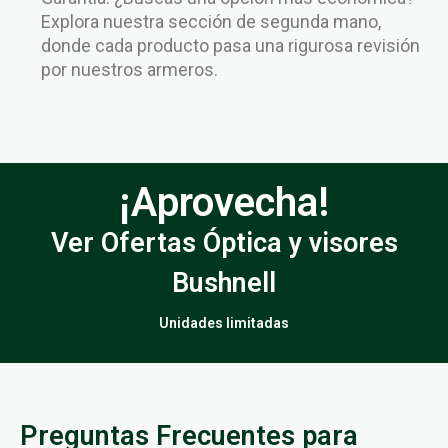
Explora nuestra sección de segunda mano,
donde cada producto pasa una rigurosa revisión
por nuestros armeros.
¡Aprovecha!
Ver Ofertas Óptica y visores
Bushnell
Unidades limitadas
Preguntas Frecuentes para