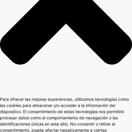
Para ofrecer las mejores experiencias, utilizamos tecnologías como
las cookies para almacenar y/o acceder a la información del
dispositivo. El consentimiento de estas tecnologías nos permitirá
procesar datos como el comportamiento de navegación o las
identificaciones únicas en este sitio. No consentir o retirar el
consentimiento, puede afectar negativamente a ciertas