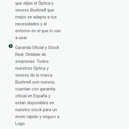
que elijas el Óptica y
visores Bushnell que
mejor se adapta a tus
necesidades y al
entorno en el que lo vas
a usar.
Garantía Oficial y Stock
Real: Olvídate de
sorpresas. Todos
nuestros Óptica y
visores de la marca
Bushnell son nuevos,
cuentan con garantía
oficial en España y
están disponibles en
nuestro stock para un
envío rápido y seguro a
Lugo.