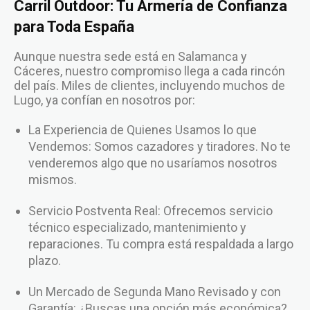
Carril Outdoor: Tu Armería de Confianza
para Toda España
Aunque nuestra sede está en Salamanca y
Cáceres, nuestro compromiso llega a cada rincón
del país. Miles de clientes, incluyendo muchos de
Lugo, ya confían en nosotros por:
La Experiencia de Quienes Usamos lo que
Vendemos: Somos cazadores y tiradores. No te
venderemos algo que no usaríamos nosotros
mismos.
Servicio Postventa Real: Ofrecemos servicio
técnico especializado, mantenimiento y
reparaciones. Tu compra está respaldada a largo
plazo.
Un Mercado de Segunda Mano Revisado y con
Garantía: ¿Buscas una opción más económica?