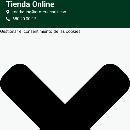
Tienda Online
marketing@armeriacarril.com
680 20 00 97
Gestionar el consentimiento de las cookies