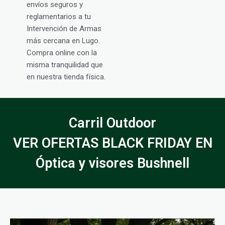
envíos seguros y
reglamentarios a tu
Intervención de Armas
más cercana en Lugo.
Compra online con la
misma tranquilidad que
en nuestra tienda física.
Carril Outdoor
VER OFERTAS BLACK FRIDAY EN
Óptica y visores Bushnell