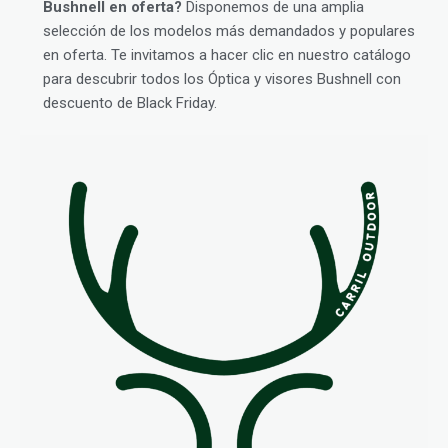
Bushnell en oferta?
Disponemos de una amplia
selección de los modelos más demandados y populares
en oferta. Te invitamos a hacer clic en nuestro catálogo
para descubrir todos los Óptica y visores Bushnell con
descuento de Black Friday.