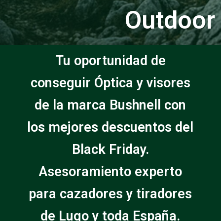
Outdoor
Tu oportunidad de
conseguir Óptica y visores
de la marca Bushnell con
los mejores descuentos del
Black Friday.
Asesoramiento experto
para cazadores y tiradores
de Lugo y toda España.