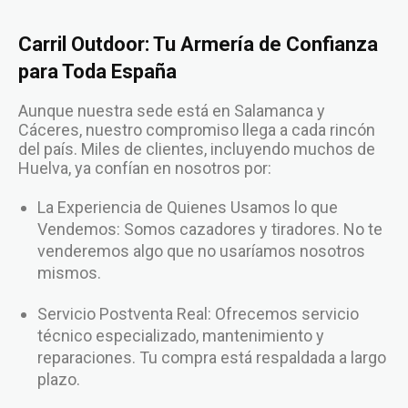
Carril Outdoor: Tu Armería de Confianza
para Toda España
Aunque nuestra sede está en Salamanca y
Cáceres, nuestro compromiso llega a cada rincón
del país. Miles de clientes, incluyendo muchos de
Huelva, ya confían en nosotros por:
La Experiencia de Quienes Usamos lo que
Vendemos: Somos cazadores y tiradores. No te
venderemos algo que no usaríamos nosotros
mismos.
Servicio Postventa Real: Ofrecemos servicio
técnico especializado, mantenimiento y
reparaciones. Tu compra está respaldada a largo
plazo.