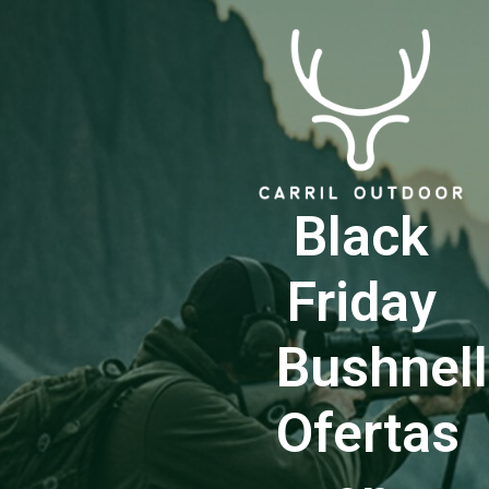
Black
Friday
Bushnell
Ofertas