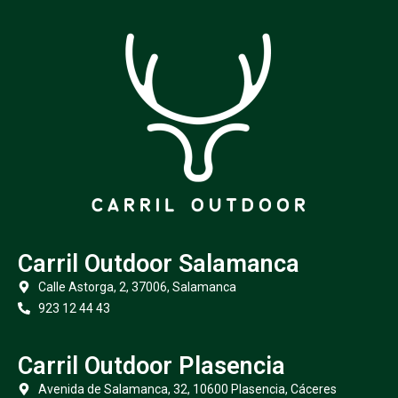
Carril Outdoor Salamanca
Calle Astorga, 2, 37006, Salamanca
923 12 44 43
Carril Outdoor Plasencia
Avenida de Salamanca, 32, 10600 Plasencia, Cáceres