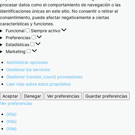
procesar datos como el comportamiento de navegación o las
identificaciones únicas en este sitio. No consentir o retirar el
consentimiento, puede afectar negativamente a ciertas
características y funciones.
Funcional
Siempre activo
Preferencias
Estadísticas
Marketing
Administrar opciones
Gestionar los servicios
Gestionar {vendor_count} proveedores
Leer más sobre estos propósitos
Aceptar
Denegar
Ver preferencias
Guardar preferencias
Ver preferencias
{title}
{title}
{title}