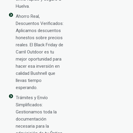
Huelva.
Ahorro Real,
Descuentos Verificados:
Aplicamos descuentos
honestos sobre precios
reales. El Black Friday de
Carril Outdoor es tu
mejor oportunidad para
hacer esa inversión en
calidad Bushnell que
llevas tiempo
esperando.
Trámites y Envío
Simplificados:
Gestionamos toda la
documentación
necesaria para la