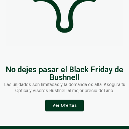
No dejes pasar el Black Friday de
Bushnell
Las unidades son limitadas y la demanda es alta. Asegura tu
Óptica y visores Bushnell al mejor precio del año.
Ver Ofertas