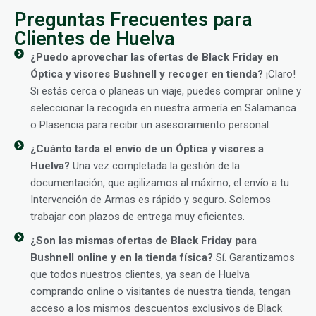
Preguntas Frecuentes para
Clientes de Huelva
¿Puedo aprovechar las ofertas de Black Friday en
Óptica y visores Bushnell y recoger en tienda?
¡Claro!
Si estás cerca o planeas un viaje, puedes comprar online y
seleccionar la recogida en nuestra armería en Salamanca
o Plasencia para recibir un asesoramiento personal.
¿Cuánto tarda el envío de un Óptica y visores a
Huelva?
Una vez completada la gestión de la
documentación, que agilizamos al máximo, el envío a tu
Intervención de Armas es rápido y seguro. Solemos
trabajar con plazos de entrega muy eficientes.
¿Son las mismas ofertas de Black Friday para
Bushnell online y en la tienda física?
Sí. Garantizamos
que todos nuestros clientes, ya sean de Huelva
comprando online o visitantes de nuestra tienda, tengan
acceso a los mismos descuentos exclusivos de Black