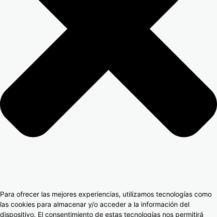
Para ofrecer las mejores experiencias, utilizamos tecnologías como
las cookies para almacenar y/o acceder a la información del
dispositivo. El consentimiento de estas tecnologías nos permitirá