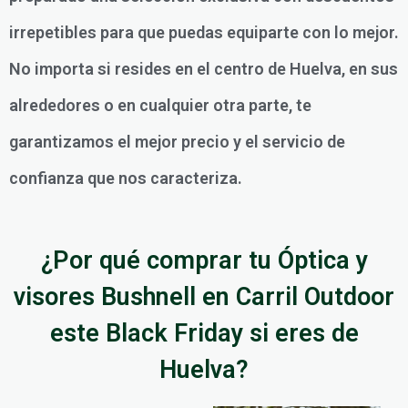
irrepetibles para que puedas equiparte con lo mejor.
No importa si resides en el centro de Huelva, en sus
alrededores o en cualquier otra parte, te
garantizamos el mejor precio y el servicio de
confianza que nos caracteriza.
¿Por qué comprar tu Óptica y
visores Bushnell en Carril Outdoor
este Black Friday si eres de
Huelva?