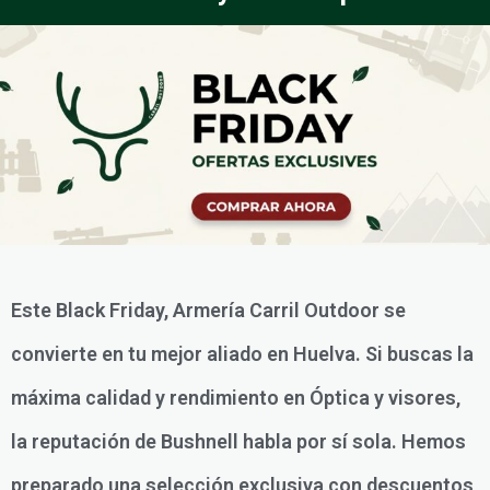
Este Black Friday, Armería Carril Outdoor se
convierte en tu mejor aliado en Huelva. Si buscas la
máxima calidad y rendimiento en Óptica y visores,
la reputación de Bushnell habla por sí sola. Hemos
preparado una selección exclusiva con descuentos