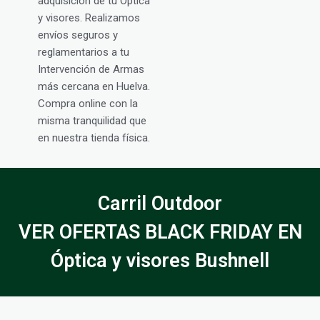
adquisición de tu Óptica
y visores. Realizamos
envíos seguros y
reglamentarios a tu
Intervención de Armas
más cercana en Huelva.
Compra online con la
misma tranquilidad que
en nuestra tienda física.
Carril Outdoor
VER OFERTAS BLACK FRIDAY EN
Óptica y visores Bushnell