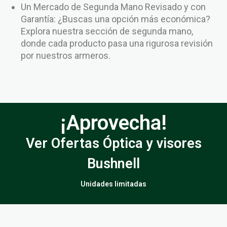
Un Mercado de Segunda Mano Revisado y con
Garantía: ¿Buscas una opción más económica?
Explora nuestra sección de segunda mano,
donde cada producto pasa una rigurosa revisión
por nuestros armeros.
¡Aprovecha!
Ver Ofertas Óptica y visores
Bushnell
Unidades limitadas