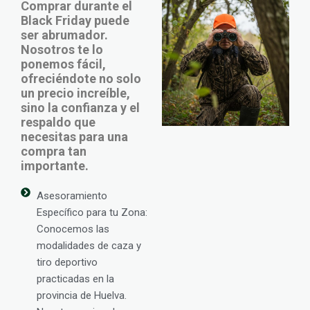
Comprar durante el
Black Friday puede
ser abrumador.
Nosotros te lo
ponemos fácil,
ofreciéndote no solo
un precio increíble,
sino la confianza y el
respaldo que
necesitas para una
compra tan
importante.
Asesoramiento
Específico para tu Zona:
Conocemos las
modalidades de caza y
tiro deportivo
practicadas en la
provincia de Huelva.