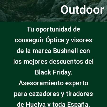
Outdoor
Tu oportunidad de
conseguir Óptica y visores
de la marca Bushnell con
los mejores descuentos del
Black Friday.
Asesoramiento experto
para cazadores y tiradores
de Huelva y toda España.