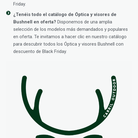
Friday.
¿Tenéis todo el catálogo de Óptica y visores de
Bushnell en oferta?
Disponemos de una amplia
selección de los modelos más demandados y populares
en oferta. Te invitamos a hacer clic en nuestro catálogo
para descubrir todos los Óptica y visores Bushnell con
descuento de Black Friday.