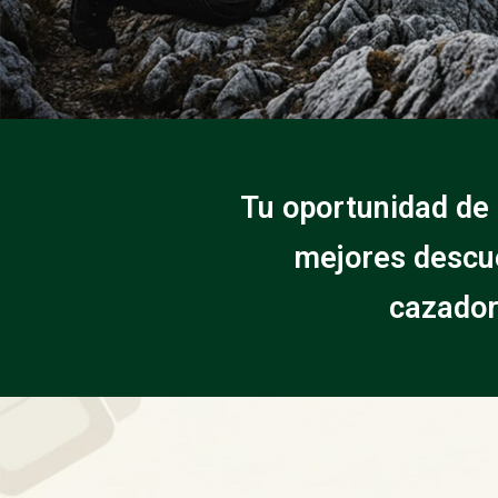
Tu oportunidad de 
mejores descue
cazador