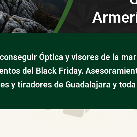
Armerí
conseguir Óptica y visores de la mar
ntos del Black Friday. Asesoramien
es y tiradores de Guadalajara y toda