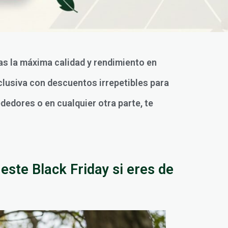
cas la máxima calidad y rendimiento en
clusiva con descuentos irrepetibles para
dedores o en cualquier otra parte, te
este Black Friday si eres de