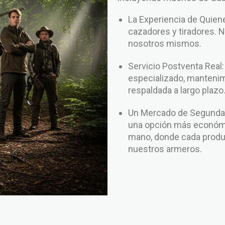
La Experiencia de Qui
cazadores y tiradores. 
nosotros mismos.
Servicio Postventa Real
especializado, mantenim
respaldada a largo plazo
Un Mercado de Segunda 
una opción más económi
mano, donde cada produc
nuestros armeros.