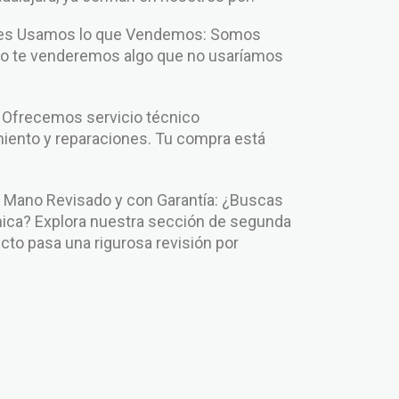
enes Usamos lo que Vendemos: Somos
No te venderemos algo que no usaríamos
: Ofrecemos servicio técnico
iento y reparaciones. Tu compra está
.
Mano Revisado y con Garantía: ¿Buscas
ca? Explora nuestra sección de segunda
to pasa una rigurosa revisión por