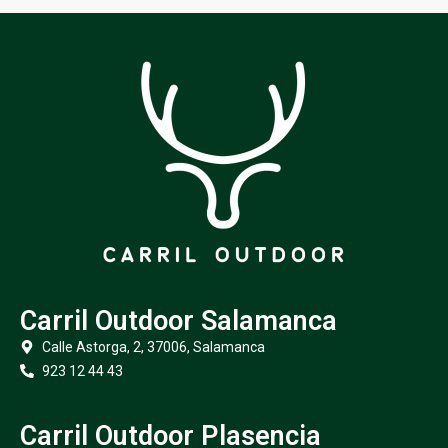
Carril Outdoor Salamanca
Calle Astorga, 2, 37006, Salamanca
923 12 44 43
Carril Outdoor Plasencia