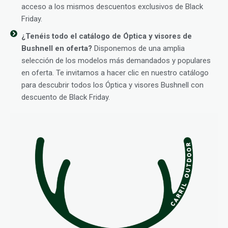
acceso a los mismos descuentos exclusivos de Black
Friday.
¿Tenéis todo el catálogo de Óptica y visores de
Bushnell en oferta?
Disponemos de una amplia
selección de los modelos más demandados y populares
en oferta. Te invitamos a hacer clic en nuestro catálogo
para descubrir todos los Óptica y visores Bushnell con
descuento de Black Friday.