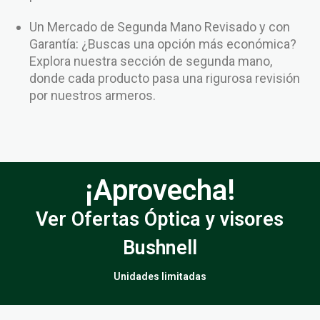
Un Mercado de Segunda Mano Revisado y con
Garantía: ¿Buscas una opción más económica?
Explora nuestra sección de segunda mano,
donde cada producto pasa una rigurosa revisión
por nuestros armeros.
¡Aprovecha!
Ver Ofertas Óptica y visores
Bushnell
Unidades limitadas