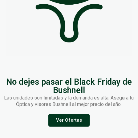
No dejes pasar el Black Friday de
Bushnell
Las unidades son limitadas y la demanda es alta. Asegura tu
Óptica y visores Bushnell al mejor precio del año.
Ver Ofertas