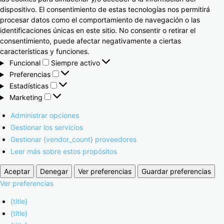
dispositivo. El consentimiento de estas tecnologías nos permitirá
procesar datos como el comportamiento de navegación o las
identificaciones únicas en este sitio. No consentir o retirar el
consentimiento, puede afectar negativamente a ciertas
características y funciones.
Funcional
Siempre activo
Preferencias
Estadísticas
Marketing
Administrar opciones
Gestionar los servicios
Gestionar {vendor_count} proveedores
Leer más sobre estos propósitos
Aceptar
Denegar
Ver preferencias
Guardar preferencias
Ver preferencias
{title}
{title}