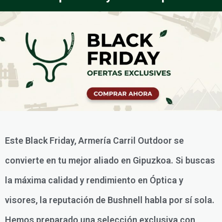
Este Black Friday, Armería Carril Outdoor se
convierte en tu mejor aliado en Gipuzkoa. Si buscas
la máxima calidad y rendimiento en Óptica y
visores, la reputación de Bushnell habla por sí sola.
Hemos preparado una selección exclusiva con