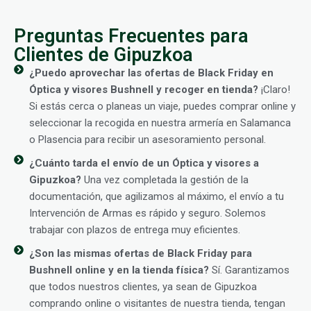
Preguntas Frecuentes para
Clientes de Gipuzkoa
¿Puedo aprovechar las ofertas de Black Friday en
Óptica y visores Bushnell y recoger en tienda?
¡Claro!
Si estás cerca o planeas un viaje, puedes comprar online y
seleccionar la recogida en nuestra armería en Salamanca
o Plasencia para recibir un asesoramiento personal.
¿Cuánto tarda el envío de un Óptica y visores a
Gipuzkoa?
Una vez completada la gestión de la
documentación, que agilizamos al máximo, el envío a tu
Intervención de Armas es rápido y seguro. Solemos
trabajar con plazos de entrega muy eficientes.
¿Son las mismas ofertas de Black Friday para
Bushnell online y en la tienda física?
Sí. Garantizamos
que todos nuestros clientes, ya sean de Gipuzkoa
comprando online o visitantes de nuestra tienda, tengan