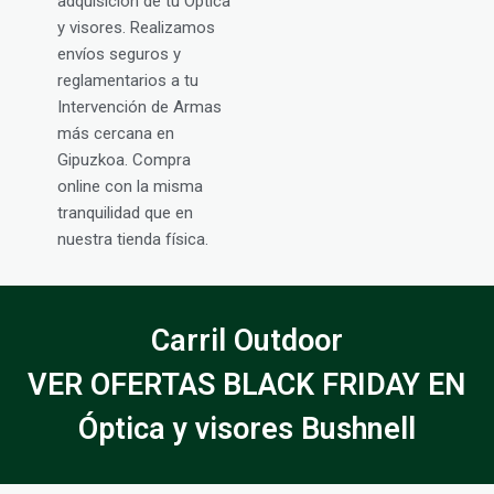
adquisición de tu Óptica
y visores. Realizamos
envíos seguros y
reglamentarios a tu
Intervención de Armas
más cercana en
Gipuzkoa. Compra
online con la misma
tranquilidad que en
nuestra tienda física.
Carril Outdoor
VER OFERTAS BLACK FRIDAY EN
Óptica y visores Bushnell