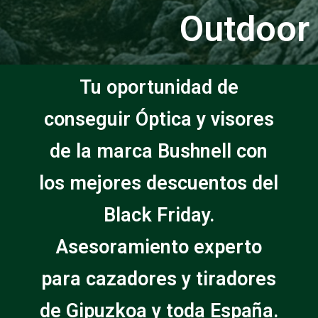
Outdoor
Tu oportunidad de
conseguir Óptica y visores
de la marca Bushnell con
los mejores descuentos del
Black Friday.
Asesoramiento experto
para cazadores y tiradores
de Gipuzkoa y toda España.