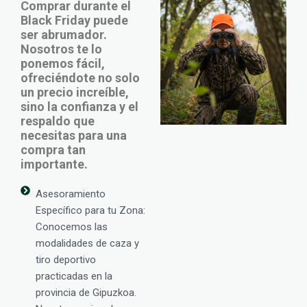
Comprar durante el
Black Friday puede
ser abrumador.
Nosotros te lo
ponemos fácil,
ofreciéndote no solo
un precio increíble,
sino la confianza y el
respaldo que
necesitas para una
compra tan
importante.
Asesoramiento
Específico para tu Zona:
Conocemos las
modalidades de caza y
tiro deportivo
practicadas en la
provincia de Gipuzkoa.