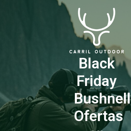
Black
Friday
Bushnell
Ofertas