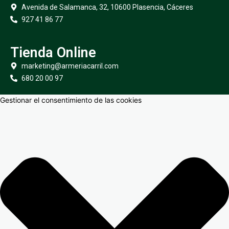
Avenida de Salamanca, 32, 10600 Plasencia, Cáceres
927 41 86 77
Tienda Online
marketing@armeriacarril.com
680 20 00 97
Gestionar el consentimiento de las cookies