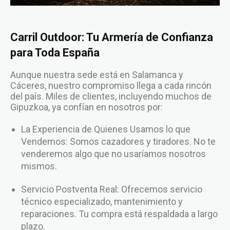
Carril Outdoor: Tu Armería de Confianza
para Toda España
Aunque nuestra sede está en Salamanca y
Cáceres, nuestro compromiso llega a cada rincón
del país. Miles de clientes, incluyendo muchos de
Gipuzkoa, ya confían en nosotros por:
La Experiencia de Quienes Usamos lo que
Vendemos: Somos cazadores y tiradores. No te
venderemos algo que no usaríamos nosotros
mismos.
Servicio Postventa Real: Ofrecemos servicio
técnico especializado, mantenimiento y
reparaciones. Tu compra está respaldada a largo
plazo.