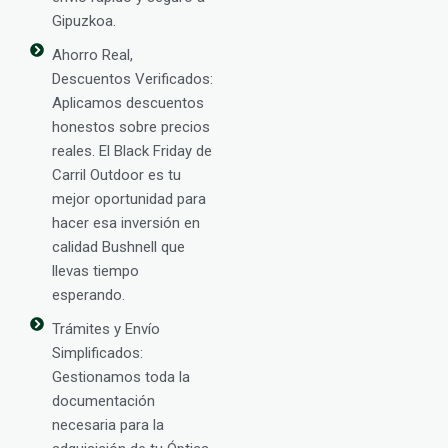
Gipuzkoa.
Ahorro Real,
Descuentos Verificados:
Aplicamos descuentos
honestos sobre precios
reales. El Black Friday de
Carril Outdoor es tu
mejor oportunidad para
hacer esa inversión en
calidad Bushnell que
llevas tiempo
esperando.
Trámites y Envío
Simplificados:
Gestionamos toda la
documentación
necesaria para la