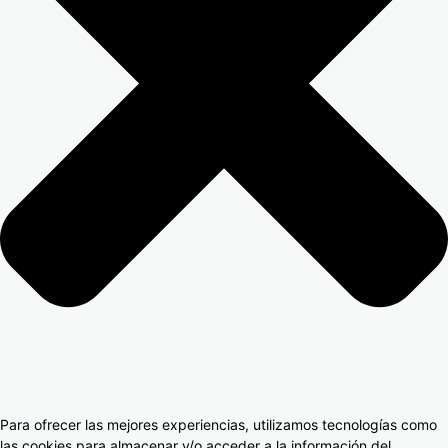
Para ofrecer las mejores experiencias, utilizamos tecnologías como
las cookies para almacenar y/o acceder a la información del