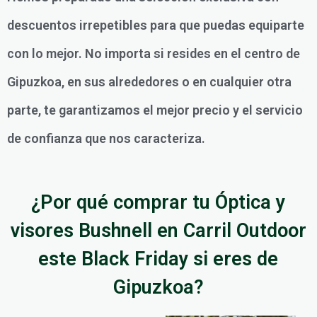
descuentos irrepetibles para que puedas equiparte
con lo mejor. No importa si resides en el centro de
Gipuzkoa, en sus alrededores o en cualquier otra
parte, te garantizamos el mejor precio y el servicio
de confianza que nos caracteriza.
¿Por qué comprar tu Óptica y
visores Bushnell en Carril Outdoor
este Black Friday si eres de
Gipuzkoa?