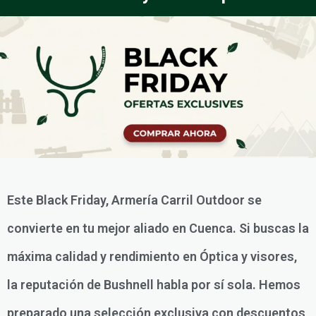
Este Black Friday, Armería Carril Outdoor se
convierte en tu mejor aliado en Cuenca. Si buscas la
máxima calidad y rendimiento en Óptica y visores,
la reputación de Bushnell habla por sí sola. Hemos
preparado una selección exclusiva con descuentos