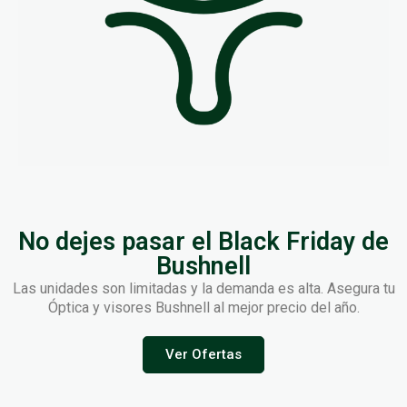
No dejes pasar el Black Friday de
Bushnell
Las unidades son limitadas y la demanda es alta. Asegura tu
Óptica y visores Bushnell al mejor precio del año.
Ver Ofertas