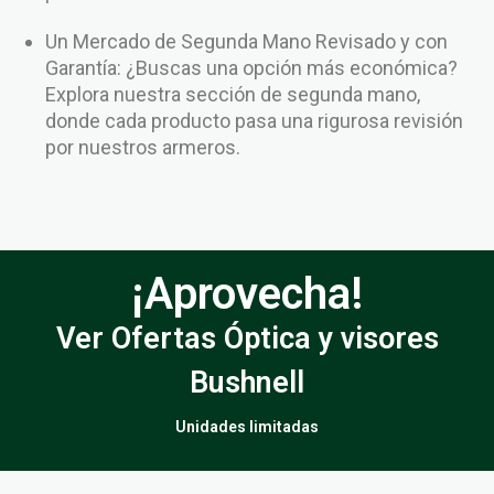
Un Mercado de Segunda Mano Revisado y con
Garantía: ¿Buscas una opción más económica?
Explora nuestra sección de segunda mano,
donde cada producto pasa una rigurosa revisión
por nuestros armeros.
¡Aprovecha!
Ver Ofertas Óptica y visores
Bushnell
Unidades limitadas