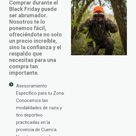
Comprar durante el
Black Friday puede
ser abrumador.
Nosotros te lo
ponemos fácil,
ofreciéndote no solo
un precio increíble,
sino la confianza y el
respaldo que
necesitas para una
compra tan
importante.
Asesoramiento
Específico para tu Zona:
Conocemos las
modalidades de caza y
tiro deportivo
practicadas en la
provincia de Cuenca.