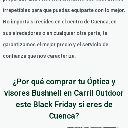
irrepetibles para que puedas equiparte con lo mejor.
No importa si resides en el centro de Cuenca, en
sus alrededores o en cualquier otra parte, te
garantizamos el mejor precio y el servicio de
confianza que nos caracteriza.
¿Por qué comprar tu Óptica y
visores Bushnell en Carril Outdoor
este Black Friday si eres de
Cuenca?