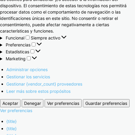
dispositivo. El consentimiento de estas tecnologías nos permitirá
procesar datos como el comportamiento de navegación o las
identificaciones únicas en este sitio. No consentir o retirar el
consentimiento, puede afectar negativamente a ciertas
características y funciones.
Funcional
Siempre activo
Preferencias
Estadísticas
Marketing
Administrar opciones
Gestionar los servicios
Gestionar {vendor_count} proveedores
Leer más sobre estos propósitos
Aceptar
Denegar
Ver preferencias
Guardar preferencias
Ver preferencias
{title}
{title}