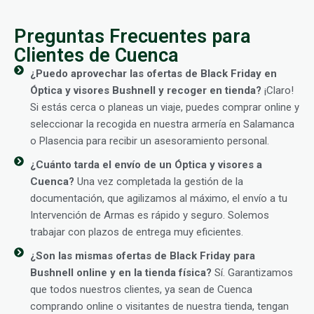
Preguntas Frecuentes para
Clientes de Cuenca
¿Puedo aprovechar las ofertas de Black Friday en
Óptica y visores Bushnell y recoger en tienda?
¡Claro!
Si estás cerca o planeas un viaje, puedes comprar online y
seleccionar la recogida en nuestra armería en Salamanca
o Plasencia para recibir un asesoramiento personal.
¿Cuánto tarda el envío de un Óptica y visores a
Cuenca?
Una vez completada la gestión de la
documentación, que agilizamos al máximo, el envío a tu
Intervención de Armas es rápido y seguro. Solemos
trabajar con plazos de entrega muy eficientes.
¿Son las mismas ofertas de Black Friday para
Bushnell online y en la tienda física?
Sí. Garantizamos
que todos nuestros clientes, ya sean de Cuenca
comprando online o visitantes de nuestra tienda, tengan