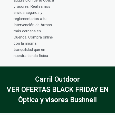
adquisición de tu Óptica
y visores. Realizamos
envíos seguros y
reglamentarios a tu
Intervención de Armas
más cercana en
Cuenca. Compra online
con la misma
tranquilidad que en
nuestra tienda física.
Carril Outdoor
VER OFERTAS BLACK FRIDAY EN
Óptica y visores Bushnell