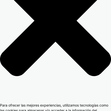
Para ofrecer las mejores experiencias, utilizamos tecnologías como
las cookies para almacenar y/o acceder a la información del