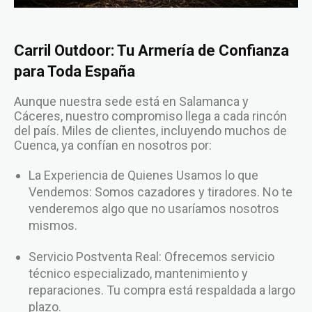
Carril Outdoor: Tu Armería de Confianza
para Toda España
Aunque nuestra sede está en Salamanca y
Cáceres, nuestro compromiso llega a cada rincón
del país. Miles de clientes, incluyendo muchos de
Cuenca, ya confían en nosotros por:
La Experiencia de Quienes Usamos lo que
Vendemos: Somos cazadores y tiradores. No te
venderemos algo que no usaríamos nosotros
mismos.
Servicio Postventa Real: Ofrecemos servicio
técnico especializado, mantenimiento y
reparaciones. Tu compra está respaldada a largo
plazo.