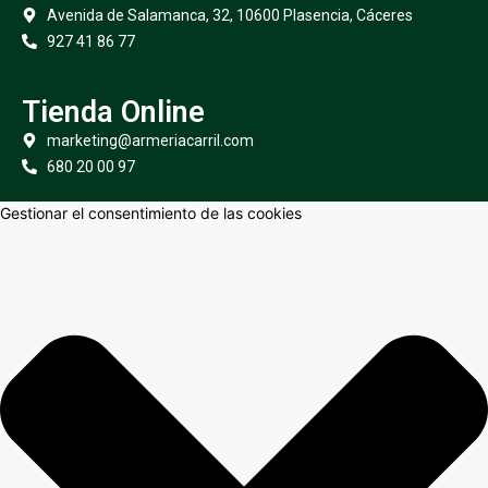
Avenida de Salamanca, 32, 10600 Plasencia, Cáceres
927 41 86 77
Tienda Online
marketing@armeriacarril.com
680 20 00 97
Gestionar el consentimiento de las cookies