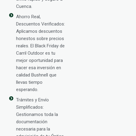
Cuenca.
Ahorro Real,
Descuentos Verificados:
Aplicamos descuentos
honestos sobre precios
reales. El Black Friday de
Carril Outdoor es tu
mejor oportunidad para
hacer esa inversión en
calidad Bushnell que
llevas tiempo
esperando.
Trámites y Envío
Simplificados:
Gestionamos toda la
documentación
necesaria para la