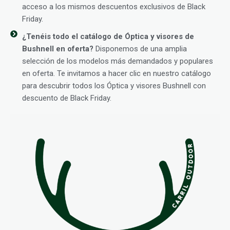
acceso a los mismos descuentos exclusivos de Black
Friday.
¿Tenéis todo el catálogo de Óptica y visores de
Bushnell en oferta?
Disponemos de una amplia
selección de los modelos más demandados y populares
en oferta. Te invitamos a hacer clic en nuestro catálogo
para descubrir todos los Óptica y visores Bushnell con
descuento de Black Friday.