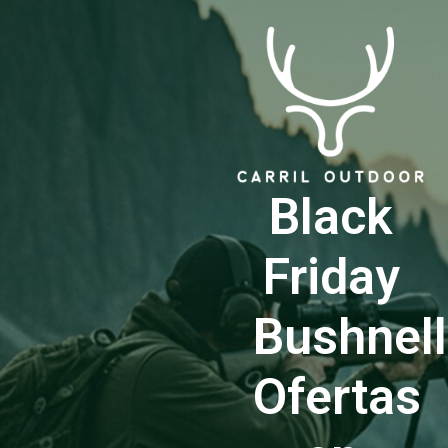
Black
Friday
Bushnell
Ofertas