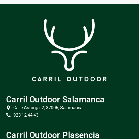
Carril Outdoor Salamanca
Calle Astorga, 2, 37006, Salamanca
923 12 44 43
Carril Outdoor Plasencia