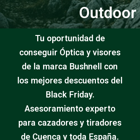
Outdoor
Tu oportunidad de
conseguir Óptica y visores
de la marca Bushnell con
los mejores descuentos del
Black Friday.
Asesoramiento experto
para cazadores y tiradores
de Cuenca y toda España.