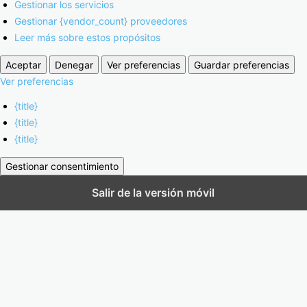
Gestionar los servicios
Gestionar {vendor_count} proveedores
Leer más sobre estos propósitos
Aceptar
Denegar
Ver preferencias
Guardar preferencias
Ver preferencias
{title}
{title}
{title}
Gestionar consentimiento
Salir de la versión móvil