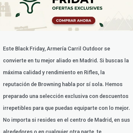
Este Black Friday, Armería Carril Outdoor se
convierte en tu mejor aliado en Madrid. Si buscas la
máxima calidad y rendimiento en Rifles, la
reputación de Browning habla por sí sola. Hemos
preparado una selección exclusiva con descuentos
irrepetibles para que puedas equiparte con lo mejor.
No importa si resides en el centro de Madrid, en sus
alrededores o en cualquier otra parte, te