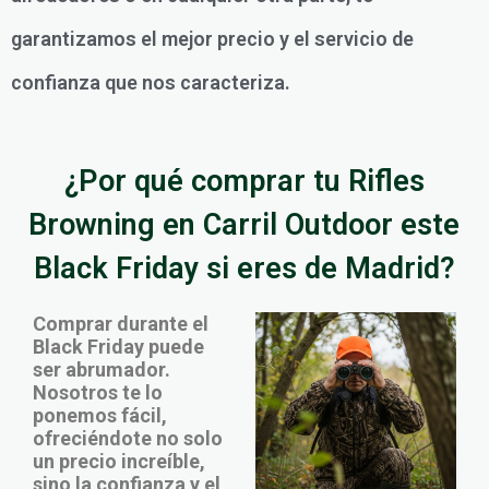
garantizamos el mejor precio y el servicio de
confianza que nos caracteriza.
¿Por qué comprar tu Rifles
Browning en Carril Outdoor este
Black Friday si eres de Madrid?
Comprar durante el
Black Friday puede
ser abrumador.
Nosotros te lo
ponemos fácil,
ofreciéndote no solo
un precio increíble,
sino la confianza y el