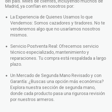
del país. Miles de clientes, incluyendo muchos de
Madrid, ya confían en nosotros por:
La Experiencia de Quienes Usamos lo que
Vendemos: Somos cazadores y tiradores. No te
venderemos algo que no usaríamos nosotros
mismos.
Servicio Postventa Real: Ofrecemos servicio
técnico especializado, mantenimiento y
reparaciones. Tu compra está respaldada a largo
plazo.
Un Mercado de Segunda Mano Revisado y con
Garantía: ¿Buscas una opción más económica?
Explora nuestra sección de segunda mano,
donde cada producto pasa una rigurosa revisión
por nuestros armeros.