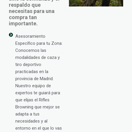
respaldo que
necesitas para una
compra tan
importante.
Asesoramiento
Específico para tu Zona:
Conocemos las
modalidades de caza y
tiro deportivo
practicadas en la
provincia de Madrid.
Nuestro equipo de
expertos te guiará para
que elijas el Rifles
Browning que mejor se
adapta a tus
necesidades y al
entorno en el que lo vas