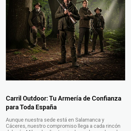
Carril Outdoor: Tu Armería de Confianza
para Toda España
Aunque nuestra sede está en Salamanca y
Cáceres, nuestro compromiso llega a cada rincón