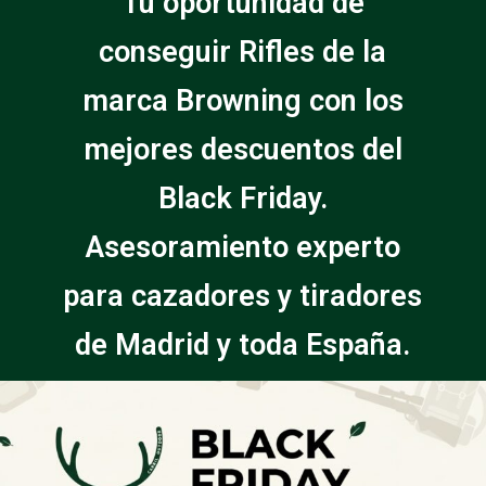
Tu oportunidad de
conseguir Rifles de la
marca Browning con los
mejores descuentos del
Black Friday.
Asesoramiento experto
para cazadores y tiradores
de Madrid y toda España.