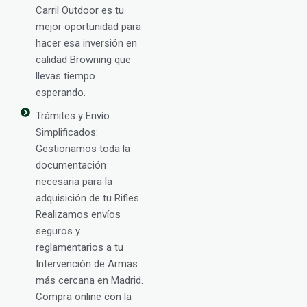
Carril Outdoor es tu
mejor oportunidad para
hacer esa inversión en
calidad Browning que
llevas tiempo
esperando.
Trámites y Envío
Simplificados:
Gestionamos toda la
documentación
necesaria para la
adquisición de tu Rifles.
Realizamos envíos
seguros y
reglamentarios a tu
Intervención de Armas
más cercana en Madrid.
Compra online con la