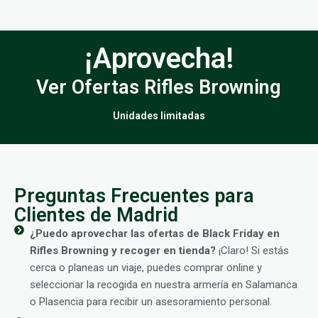
¡Aprovecha!
Ver Ofertas Rifles Browning
Unidades limitadas
Preguntas Frecuentes para
Clientes de Madrid
¿Puedo aprovechar las ofertas de Black Friday en
Rifles Browning y recoger en tienda?
¡Claro! Si estás
cerca o planeas un viaje, puedes comprar online y
seleccionar la recogida en nuestra armería en Salamanca
o Plasencia para recibir un asesoramiento personal.