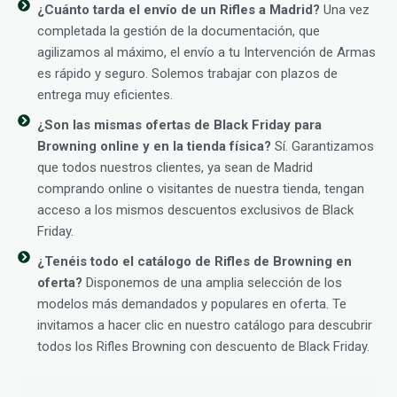
¿Cuánto tarda el envío de un Rifles a Madrid?
Una vez
completada la gestión de la documentación, que
agilizamos al máximo, el envío a tu Intervención de Armas
es rápido y seguro. Solemos trabajar con plazos de
entrega muy eficientes.
¿Son las mismas ofertas de Black Friday para
Browning online y en la tienda física?
Sí. Garantizamos
que todos nuestros clientes, ya sean de Madrid
comprando online o visitantes de nuestra tienda, tengan
acceso a los mismos descuentos exclusivos de Black
Friday.
¿Tenéis todo el catálogo de Rifles de Browning en
oferta?
Disponemos de una amplia selección de los
modelos más demandados y populares en oferta. Te
invitamos a hacer clic en nuestro catálogo para descubrir
todos los Rifles Browning con descuento de Black Friday.