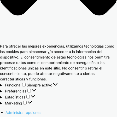
Para ofrecer las mejores experiencias, utilizamos tecnologías como
las cookies para almacenar y/o acceder a la información del
dispositivo. El consentimiento de estas tecnologías nos permitirá
procesar datos como el comportamiento de navegación o las
identificaciones únicas en este sitio. No consentir o retirar el
consentimiento, puede afectar negativamente a ciertas
características y funciones.
Funcional
Siempre activo
Preferencias
Estadísticas
Marketing
Administrar opciones