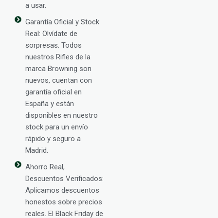
a usar.
Garantía Oficial y Stock
Real: Olvídate de
sorpresas. Todos
nuestros Rifles de la
marca Browning son
nuevos, cuentan con
garantía oficial en
España y están
disponibles en nuestro
stock para un envío
rápido y seguro a
Madrid.
Ahorro Real,
Descuentos Verificados:
Aplicamos descuentos
honestos sobre precios
reales. El Black Friday de