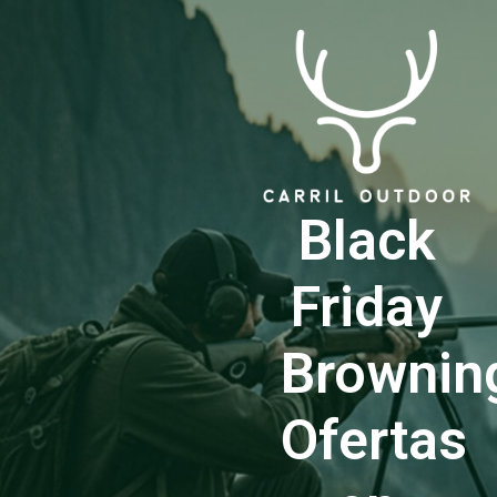
Black
Friday
Brownin
Ofertas