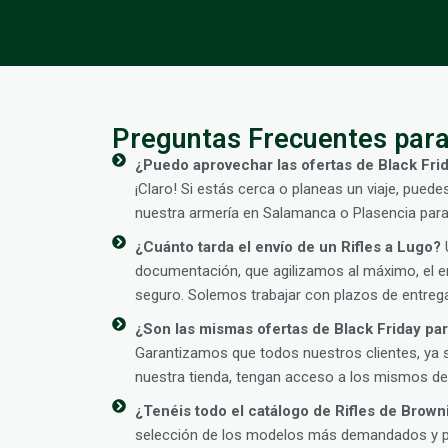
Preguntas Frecuentes para
¿Puedo aprovechar las ofertas de Black Frid
¡Claro! Si estás cerca o planeas un viaje, puede
nuestra armería en Salamanca o Plasencia para
¿Cuánto tarda el envío de un Rifles a Lugo?
U
documentación, que agilizamos al máximo, el en
seguro. Solemos trabajar con plazos de entrega
¿Son las mismas ofertas de Black Friday para
Garantizamos que todos nuestros clientes, ya 
nuestra tienda, tengan acceso a los mismos des
¿Tenéis todo el catálogo de Rifles de Brown
selección de los modelos más demandados y pop