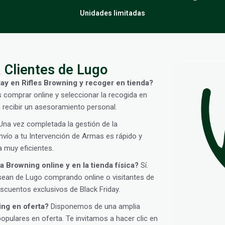
Unidades limitadas
 Clientes de Lugo
ay en Rifles Browning y recoger en tienda?
s comprar online y seleccionar la recogida en
 recibir un asesoramiento personal.
na vez completada la gestión de la
vío a tu Intervención de Armas es rápido y
 muy eficientes.
 Browning online y en la tienda física?
Sí.
sean de Lugo comprando online o visitantes de
cuentos exclusivos de Black Friday.
ing en oferta?
Disponemos de una amplia
ulares en oferta. Te invitamos a hacer clic en