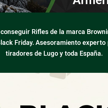
 conseguir Rifles de la marca Browni
lack Friday. Asesoramiento experto
tiradores de Lugo y toda España.