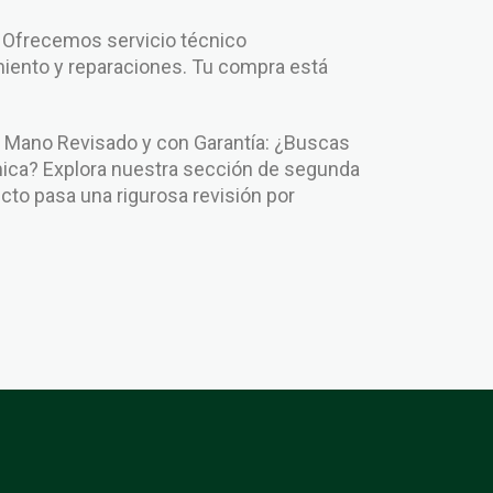
: Ofrecemos servicio técnico
iento y reparaciones. Tu compra está
.
Mano Revisado y con Garantía: ¿Buscas
ca? Explora nuestra sección de segunda
to pasa una rigurosa revisión por