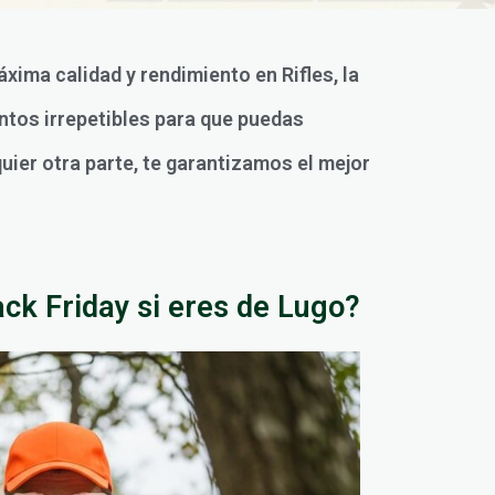
áxima calidad y rendimiento en Rifles, la
ntos irrepetibles para que puedas
uier otra parte, te garantizamos el mejor
ack Friday si eres de Lugo?