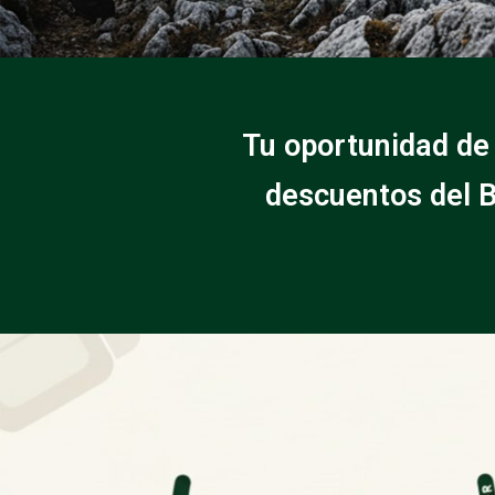
Tu oportunidad de
descuentos del B