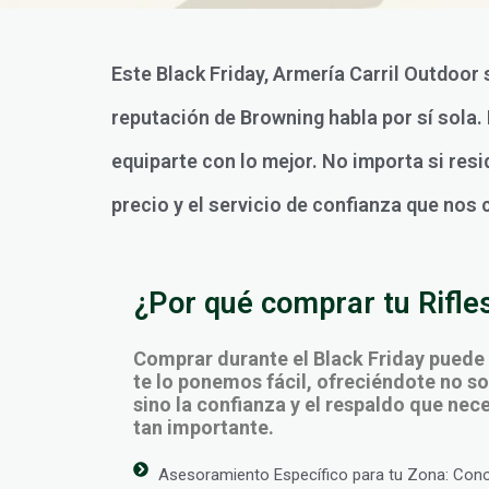
Este Black Friday, Armería Carril Outdoor 
reputación de Browning habla por sí sola
equiparte con lo mejor. No importa si resi
precio y el servicio de confianza que nos 
¿Por qué comprar tu Rifles
Comprar durante el Black Friday puede
te lo ponemos fácil, ofreciéndote no sol
sino la confianza y el respaldo que ne
tan importante.
Asesoramiento Específico para tu Zona: Con