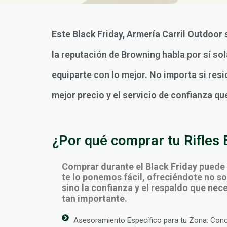
Este Black Friday, Armería Carril Outdoor 
la reputación de Browning habla por sí s
equiparte con lo mejor. No importa si resi
mejor precio y el servicio de confianza qu
¿Por qué comprar tu Rifles 
Comprar durante el Black Friday puede
te lo ponemos fácil, ofreciéndote no sol
sino la confianza y el respaldo que ne
tan importante.
Asesoramiento Específico para tu Zona: Con