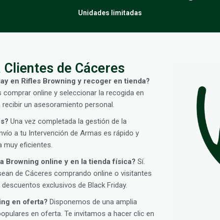
Unidades limitadas
 Clientes de Cáceres
ay en Rifles Browning y recoger en tienda?
s comprar online y seleccionar la recogida en
 recibir un asesoramiento personal.
es?
Una vez completada la gestión de la
vío a tu Intervención de Armas es rápido y
 muy eficientes.
 Browning online y en la tienda física?
Sí.
sean de Cáceres comprando online o visitantes
descuentos exclusivos de Black Friday.
ing en oferta?
Disponemos de una amplia
ulares en oferta. Te invitamos a hacer clic en