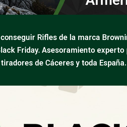
 conseguir Rifles de la marca Browni
lack Friday. Asesoramiento experto
tiradores de Cáceres y toda España.