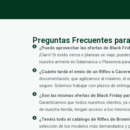
Preguntas Frecuentes para
¿Puedo aprovechar las ofertas de Black Frid
¡Claro! Si estás cerca o planeas un viaje, puede
nuestra armería en Salamanca o Plasencia para
¿Cuánto tarda el envío de un Rifles a Cácer
documentación, que agilizamos al máximo, el en
seguro. Solemos trabajar con plazos de entrega
¿Son las mismas ofertas de Black Friday para
Garantizamos que todos nuestros clientes, ya 
de nuestra tienda, tengan acceso a los mismos 
¿Tenéis todo el catálogo de Rifles de Brown
selección de los modelos más demandados y pop