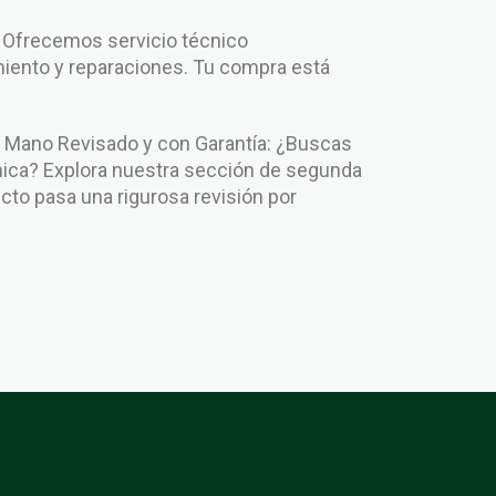
: Ofrecemos servicio técnico
iento y reparaciones. Tu compra está
.
Mano Revisado y con Garantía: ¿Buscas
ca? Explora nuestra sección de segunda
to pasa una rigurosa revisión por