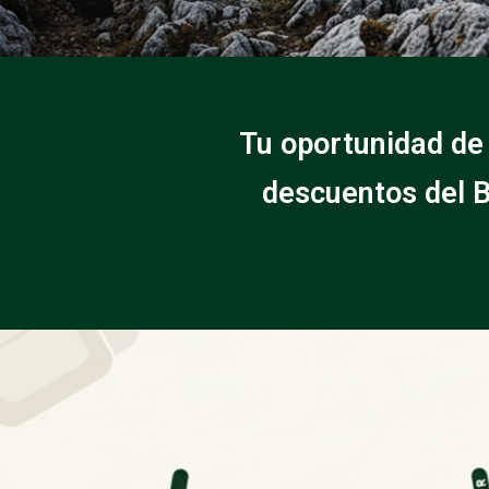
Tu oportunidad de
descuentos del B