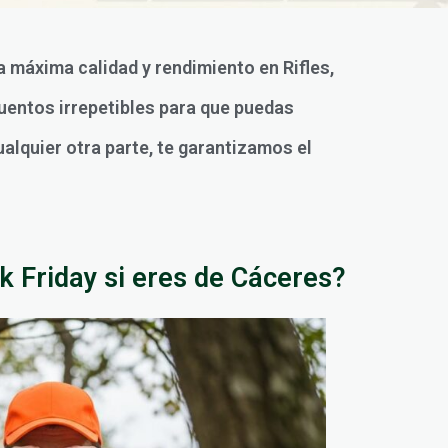
a máxima calidad y rendimiento en Rifles,
uentos irrepetibles para que puedas
ualquier otra parte, te garantizamos el
k Friday si eres de Cáceres?