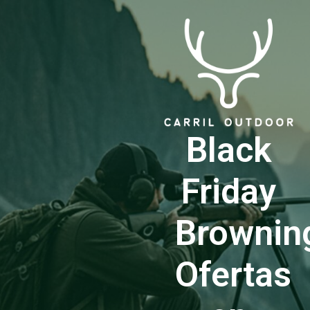
Black
Friday
Brownin
Ofertas