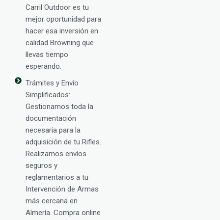
Carril Outdoor es tu
mejor oportunidad para
hacer esa inversión en
calidad Browning que
llevas tiempo
esperando.
Trámites y Envío
Simplificados:
Gestionamos toda la
documentación
necesaria para la
adquisición de tu Rifles.
Realizamos envíos
seguros y
reglamentarios a tu
Intervención de Armas
más cercana en
Almería. Compra online