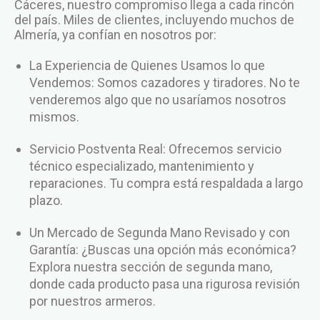
Cáceres, nuestro compromiso llega a cada rincón
del país. Miles de clientes, incluyendo muchos de
Almería, ya confían en nosotros por:
La Experiencia de Quienes Usamos lo que
Vendemos: Somos cazadores y tiradores. No te
venderemos algo que no usaríamos nosotros
mismos.
Servicio Postventa Real: Ofrecemos servicio
técnico especializado, mantenimiento y
reparaciones. Tu compra está respaldada a largo
plazo.
Un Mercado de Segunda Mano Revisado y con
Garantía: ¿Buscas una opción más económica?
Explora nuestra sección de segunda mano,
donde cada producto pasa una rigurosa revisión
por nuestros armeros.