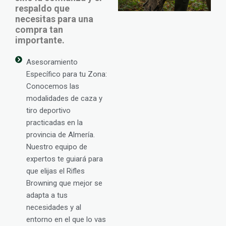
respaldo que
necesitas para una
compra tan
importante.
Asesoramiento
Específico para tu Zona:
Conocemos las
modalidades de caza y
tiro deportivo
practicadas en la
provincia de Almería.
Nuestro equipo de
expertos te guiará para
que elijas el Rifles
Browning que mejor se
adapta a tus
necesidades y al
entorno en el que lo vas