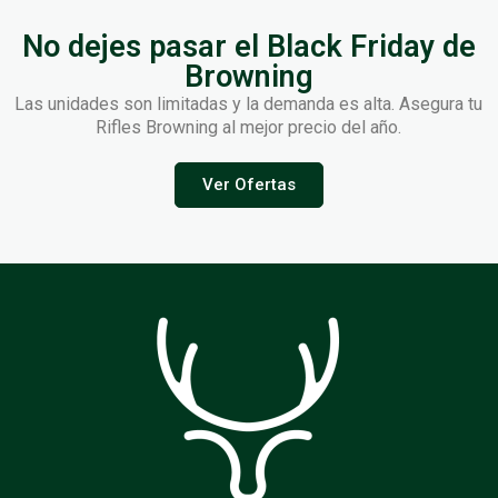
No dejes pasar el Black Friday de
Browning
Las unidades son limitadas y la demanda es alta. Asegura tu
Rifles Browning al mejor precio del año.
Ver Ofertas