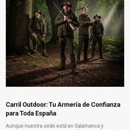
Carril Outdoor: Tu Armería de Confianza
para Toda España
Aunque nuestra sede está en Salamanca y