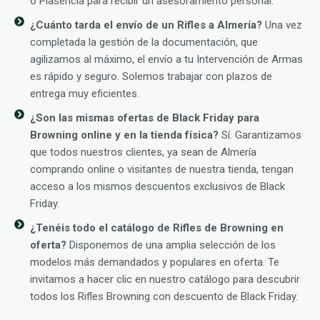
o Plasencia para recibir un asesoramiento personal.
¿Cuánto tarda el envío de un Rifles a Almería?
Una vez
completada la gestión de la documentación, que
agilizamos al máximo, el envío a tu Intervención de Armas
es rápido y seguro. Solemos trabajar con plazos de
entrega muy eficientes.
¿Son las mismas ofertas de Black Friday para
Browning online y en la tienda física?
Sí. Garantizamos
que todos nuestros clientes, ya sean de Almería
comprando online o visitantes de nuestra tienda, tengan
acceso a los mismos descuentos exclusivos de Black
Friday.
¿Tenéis todo el catálogo de Rifles de Browning en
oferta?
Disponemos de una amplia selección de los
modelos más demandados y populares en oferta. Te
invitamos a hacer clic en nuestro catálogo para descubrir
todos los Rifles Browning con descuento de Black Friday.