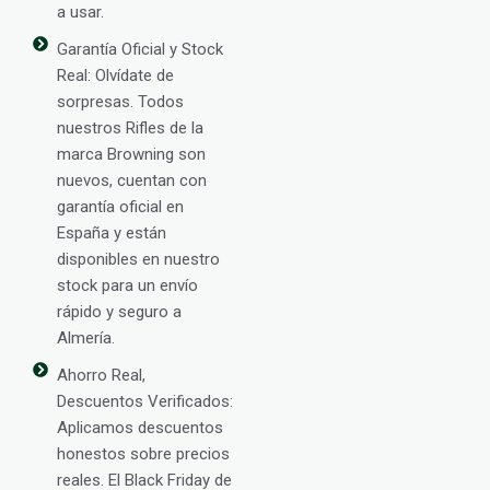
a usar.
Garantía Oficial y Stock
Real: Olvídate de
sorpresas. Todos
nuestros Rifles de la
marca Browning son
nuevos, cuentan con
garantía oficial en
España y están
disponibles en nuestro
stock para un envío
rápido y seguro a
Almería.
Ahorro Real,
Descuentos Verificados:
Aplicamos descuentos
honestos sobre precios
reales. El Black Friday de