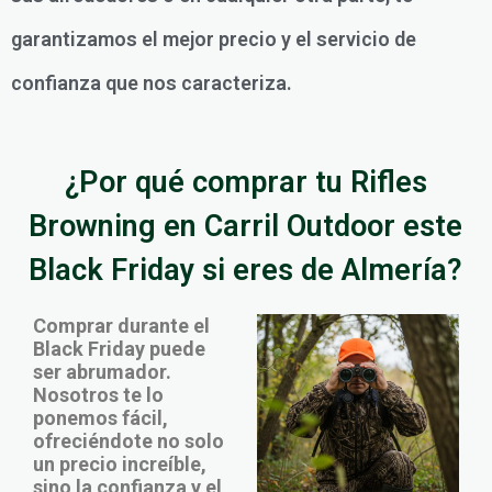
garantizamos el mejor precio y el servicio de
confianza que nos caracteriza.
¿Por qué comprar tu Rifles
Browning en Carril Outdoor este
Black Friday si eres de Almería?
Comprar durante el
Black Friday puede
ser abrumador.
Nosotros te lo
ponemos fácil,
ofreciéndote no solo
un precio increíble,
sino la confianza y el