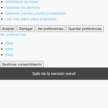
Administrar opciones
Gestionar los servicios
Gestionar {vendor_count} proveedores
Leer más sobre estos propósitos
Aceptar
Denegar
Ver preferencias
Guardar preferencias
Ver preferencias
{title}
{title}
{title}
Gestionar consentimiento
Salir de la versión móvil