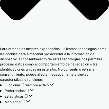
Para ofrecer las mejores experiencias, utilizamos tecnologías como
las cookies para almacenar y/o acceder a la información del
dispositivo. El consentimiento de estas tecnologías nos permitirá
procesar datos como el comportamiento de navegación o las
identificaciones únicas en este sitio. No consentir o retirar el
consentimiento, puede afectar negativamente a ciertas
características y funciones.
Funcional
Siempre activo
Preferencias
Estadísticas
Marketing