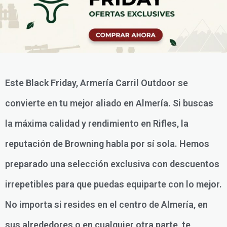
Este Black Friday, Armería Carril Outdoor se
convierte en tu mejor aliado en Almería. Si buscas
la máxima calidad y rendimiento en Rifles, la
reputación de Browning habla por sí sola. Hemos
preparado una selección exclusiva con descuentos
irrepetibles para que puedas equiparte con lo mejor.
No importa si resides en el centro de Almería, en
sus alrededores o en cualquier otra parte, te