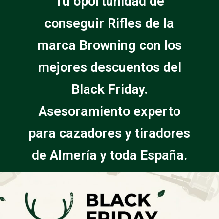
Tu oportunidad de
conseguir Rifles de la
marca Browning con los
mejores descuentos del
Black Friday.
Asesoramiento experto
para cazadores y tiradores
de Almería y toda España.