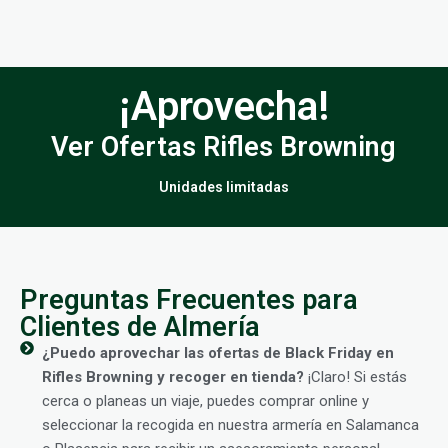
¡Aprovecha!
Ver Ofertas Rifles Browning
Unidades limitadas
Preguntas Frecuentes para
Clientes de Almería
¿Puedo aprovechar las ofertas de Black Friday en
Rifles Browning y recoger en tienda?
¡Claro! Si estás
cerca o planeas un viaje, puedes comprar online y
seleccionar la recogida en nuestra armería en Salamanca