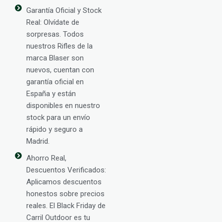
Garantía Oficial y Stock
Real: Olvídate de
sorpresas. Todos
nuestros Rifles de la
marca Blaser son
nuevos, cuentan con
garantía oficial en
España y están
disponibles en nuestro
stock para un envío
rápido y seguro a
Madrid.
Ahorro Real,
Descuentos Verificados:
Aplicamos descuentos
honestos sobre precios
reales. El Black Friday de
Carril Outdoor es tu