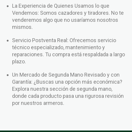
La Experiencia de Quienes Usamos lo que
Vendemos: Somos cazadores y tiradores. No te
venderemos algo que no usaríamos nosotros
mismos.
Servicio Postventa Real: Ofrecemos servicio
técnico especializado, mantenimiento y
reparaciones. Tu compra está respaldada a largo
plazo.
Un Mercado de Segunda Mano Revisado y con
Garantía: ¿Buscas una opción más económica?
Explora nuestra sección de segunda mano,
donde cada producto pasa una rigurosa revisión
por nuestros armeros.