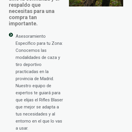
respaldo que
necesitas para una
compra tan
importante.
Asesoramiento
Específico para tu Zona:
Conocemos las
modalidades de caza y
tiro deportivo
practicadas en la
provincia de Madrid.
Nuestro equipo de
expertos te guiará para
que elijas el Rifles Blaser
que mejor se adapta a
tus necesidades y al
entorno en el que lo vas
a usar.