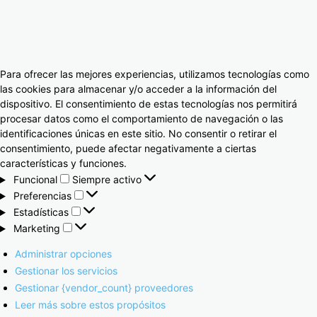
Para ofrecer las mejores experiencias, utilizamos tecnologías como
las cookies para almacenar y/o acceder a la información del
dispositivo. El consentimiento de estas tecnologías nos permitirá
procesar datos como el comportamiento de navegación o las
identificaciones únicas en este sitio. No consentir o retirar el
consentimiento, puede afectar negativamente a ciertas
características y funciones.
Funcional
Siempre activo
Preferencias
Estadísticas
Marketing
Administrar opciones
Gestionar los servicios
Gestionar {vendor_count} proveedores
Leer más sobre estos propósitos