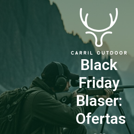
Black
Friday
Blaser:
Ofertas