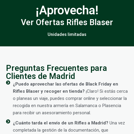
¡Aprovecha!
Ver Ofertas Rifles Blaser
Unidades limitadas
Preguntas Frecuentes para
Clientes de Madrid
¿Puedo aprovechar las ofertas de Black Friday en
Rifles Blaser y recoger en tienda?
¡Claro! Si estás cerca
o planeas un viaje, puedes comprar online y seleccionar la
recogida en nuestra armería en Salamanca o Plasencia
para recibir un asesoramiento personal.
¿Cuánto tarda el envío de un Rifles a Madrid?
Una vez
completada la gestión de la documentación, que