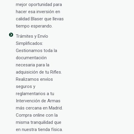
mejor oportunidad para
hacer esa inversión en
calidad Blaser que llevas
tiempo esperando.
Trámites y Envío
Simplificados:
Gestionamos toda la
documentación
necesaria para la
adquisición de tu Rifles.
Realizamos envíos
seguros y
reglamentarios a tu
Intervención de Armas
más cercana en Madrid.
Compra online con la
misma tranquilidad que
en nuestra tienda física.