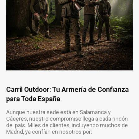
Carril Outdoor: Tu Armería de Confianza
para Toda España
Aunque nuestra sede está en Salamanca y
Cáceres, nuestro compromiso llega a cada rincón
del país. Miles de clientes, incluyendo muchos de
Madrid, ya confían en nosotros por: