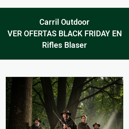
Carril Outdoor
VER OFERTAS BLACK FRIDAY EN
Rifles Blaser