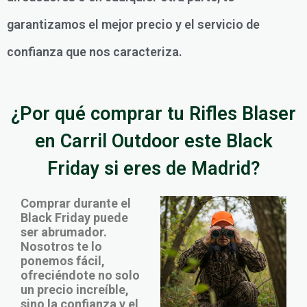
garantizamos el mejor precio y el servicio de
confianza que nos caracteriza.
¿Por qué comprar tu Rifles Blaser
en Carril Outdoor este Black
Friday si eres de Madrid?
Comprar durante el
Black Friday puede
ser abrumador.
Nosotros te lo
ponemos fácil,
ofreciéndote no solo
un precio increíble,
sino la confianza y el