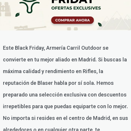
Este Black Friday, Armería Carril Outdoor se
convierte en tu mejor aliado en Madrid. Si buscas la
máxima calidad y rendimiento en Rifles, la
reputación de Blaser habla por sí sola. Hemos
preparado una selección exclusiva con descuentos
irrepetibles para que puedas equiparte con lo mejor.
No importa si resides en el centro de Madrid, en sus
alrededores o en cualquier otra parte, te