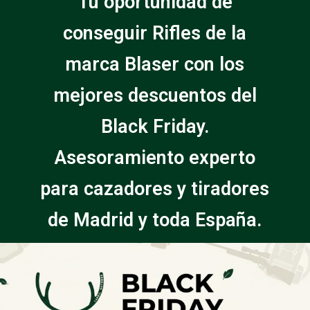
Tu oportunidad de
conseguir Rifles de la
marca Blaser con los
mejores descuentos del
Black Friday.
Asesoramiento experto
para cazadores y tiradores
de Madrid y toda España.