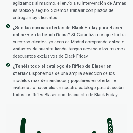
agilizamos al máximo, el envío a tu Intervención de Armas
es rápido y seguro. Solemos trabajar con plazos de
entrega muy eficientes.
¿Son las mismas ofertas de Black Friday para Blaser
online y en la tienda física?
Sí. Garantizamos que todos
nuestros clientes, ya sean de Madrid comprando online o
visitantes de nuestra tienda, tengan acceso a los mismos
descuentos exclusivos de Black Friday.
¿Tenéis todo el catálogo de Rifles de Blaser en
oferta?
Disponemos de una amplia selección de los
modelos más demandados y populares en oferta. Te
invitamos a hacer clic en nuestro catálogo para descubrir
todos los Rifles Blaser con descuento de Black Friday.