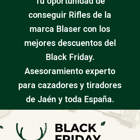
Tu oportunidad de
conseguir Rifles de la
marca Blaser con los
mejores descuentos del
Black Friday.
Asesoramiento experto
para cazadores y tiradores
de Jaén y toda España.