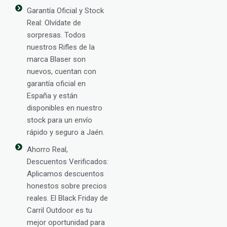
Garantía Oficial y Stock
Real: Olvídate de
sorpresas. Todos
nuestros Rifles de la
marca Blaser son
nuevos, cuentan con
garantía oficial en
España y están
disponibles en nuestro
stock para un envío
rápido y seguro a Jaén.
Ahorro Real,
Descuentos Verificados:
Aplicamos descuentos
honestos sobre precios
reales. El Black Friday de
Carril Outdoor es tu
mejor oportunidad para