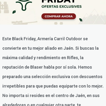
Este Black Friday, Armería Carril Outdoor se
convierte en tu mejor aliado en Jaén. Si buscas la
máxima calidad y rendimiento en Rifles, la
reputación de Blaser habla por sí sola. Hemos
preparado una selección exclusiva con descuentos
irrepetibles para que puedas equiparte con lo mejor.
No importa si resides en el centro de Jaén, en sus
alrededores o en cualquier otra parte, te