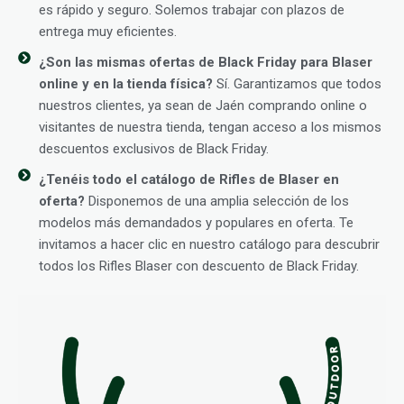
es rápido y seguro. Solemos trabajar con plazos de
entrega muy eficientes.
¿Son las mismas ofertas de Black Friday para Blaser
online y en la tienda física?
Sí. Garantizamos que todos
nuestros clientes, ya sean de Jaén comprando online o
visitantes de nuestra tienda, tengan acceso a los mismos
descuentos exclusivos de Black Friday.
¿Tenéis todo el catálogo de Rifles de Blaser en
oferta?
Disponemos de una amplia selección de los
modelos más demandados y populares en oferta. Te
invitamos a hacer clic en nuestro catálogo para descubrir
todos los Rifles Blaser con descuento de Black Friday.