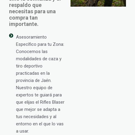
respaldo que
necesitas para una
compra tan
importante.
Asesoramiento
Específico para tu Zona:
Conocemos las
modalidades de caza y
tiro deportivo
practicadas en la
provincia de Jaén.
Nuestro equipo de
expertos te guiará para
que elijas el Rifles Blaser
que mejor se adapta a
tus necesidades y al
entorno en el que lo vas
a usar.