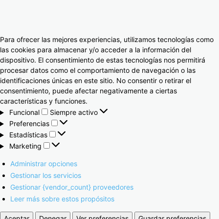
Para ofrecer las mejores experiencias, utilizamos tecnologías como
las cookies para almacenar y/o acceder a la información del
dispositivo. El consentimiento de estas tecnologías nos permitirá
procesar datos como el comportamiento de navegación o las
identificaciones únicas en este sitio. No consentir o retirar el
consentimiento, puede afectar negativamente a ciertas
características y funciones.
Funcional
Siempre activo
Preferencias
Estadísticas
Marketing
Administrar opciones
Gestionar los servicios
Gestionar {vendor_count} proveedores
Leer más sobre estos propósitos
Aceptar
Denegar
Ver preferencias
Guardar preferencias