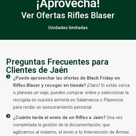
¡Aprovecha!
Ver Ofertas Rifles Blaser
Unidades limitadas
Preguntas Frecuentes para
Clientes de Jaén
¿Puedo aprovechar las ofertas de Black Friday en
Rifles Blaser y recoger en tienda?
¡Claro! Si estás cerca
o planeas un viaje, puedes comprar online y seleccionar la
recogida en nuestra armería en Salamanca o Plasencia
para recibir un asesoramiento personal.
¿Cuánto tarda el envío de un Rifles a Jaén?
Una vez
completada la gestión de la documentación, que
agilizamos al máximo, el envío a tu Intervención de Armas