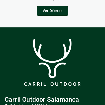
Ver Ofertas
Carril Outdoor Salamanca