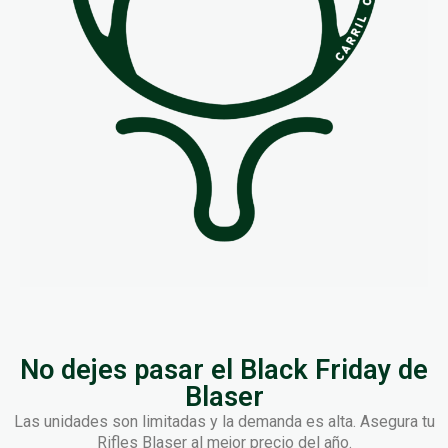
No dejes pasar el Black Friday de
Blaser
Las unidades son limitadas y la demanda es alta. Asegura tu
Rifles Blaser al mejor precio del año.