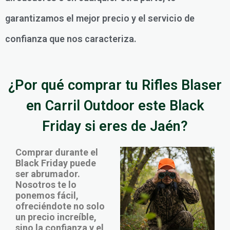
garantizamos el mejor precio y el servicio de
confianza que nos caracteriza.
¿Por qué comprar tu Rifles Blaser
en Carril Outdoor este Black
Friday si eres de Jaén?
Comprar durante el
Black Friday puede
ser abrumador.
Nosotros te lo
ponemos fácil,
ofreciéndote no solo
un precio increíble,
sino la confianza y el