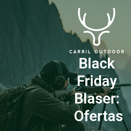
Black
Friday
Blaser:
Ofertas