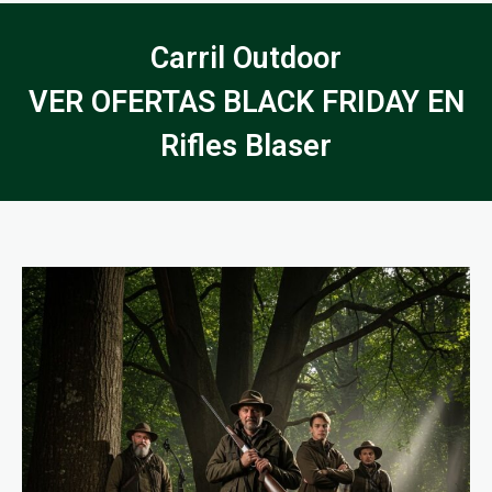
Carril Outdoor
VER OFERTAS BLACK FRIDAY EN
Rifles Blaser