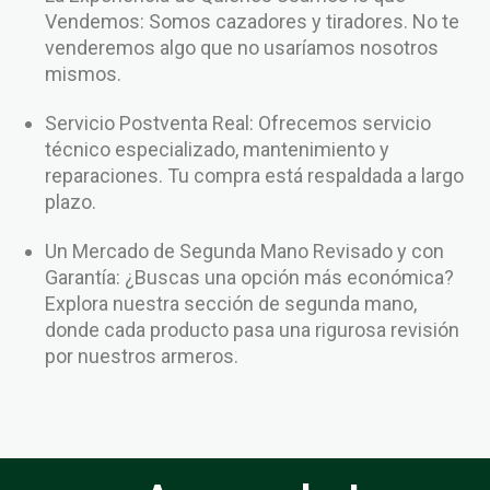
Vendemos: Somos cazadores y tiradores. No te
venderemos algo que no usaríamos nosotros
mismos.
Servicio Postventa Real: Ofrecemos servicio
técnico especializado, mantenimiento y
reparaciones. Tu compra está respaldada a largo
plazo.
Un Mercado de Segunda Mano Revisado y con
Garantía: ¿Buscas una opción más económica?
Explora nuestra sección de segunda mano,
donde cada producto pasa una rigurosa revisión
por nuestros armeros.