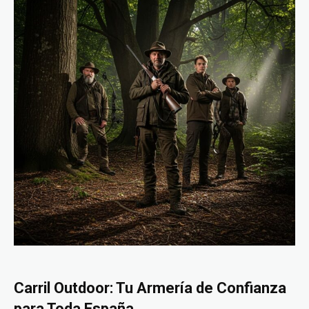
Carril Outdoor: Tu Armería de Confianza
para Toda España