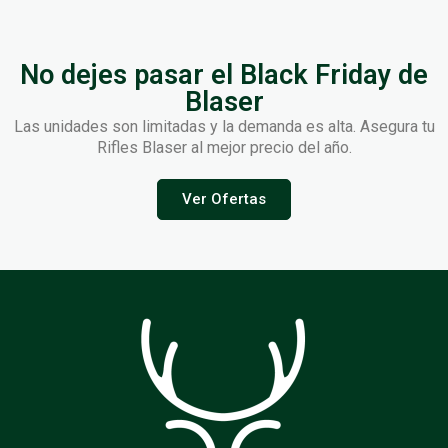
No dejes pasar el Black Friday de
Blaser
Las unidades son limitadas y la demanda es alta. Asegura tu
Rifles Blaser al mejor precio del año.
Ver Ofertas