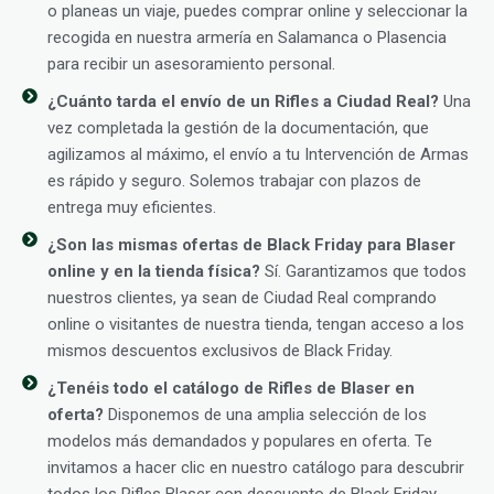
o planeas un viaje, puedes comprar online y seleccionar la
recogida en nuestra armería en Salamanca o Plasencia
para recibir un asesoramiento personal.
¿Cuánto tarda el envío de un Rifles a Ciudad Real?
Una
vez completada la gestión de la documentación, que
agilizamos al máximo, el envío a tu Intervención de Armas
es rápido y seguro. Solemos trabajar con plazos de
entrega muy eficientes.
¿Son las mismas ofertas de Black Friday para Blaser
online y en la tienda física?
Sí. Garantizamos que todos
nuestros clientes, ya sean de Ciudad Real comprando
online o visitantes de nuestra tienda, tengan acceso a los
mismos descuentos exclusivos de Black Friday.
¿Tenéis todo el catálogo de Rifles de Blaser en
oferta?
Disponemos de una amplia selección de los
modelos más demandados y populares en oferta. Te
invitamos a hacer clic en nuestro catálogo para descubrir
todos los Rifles Blaser con descuento de Black Friday.