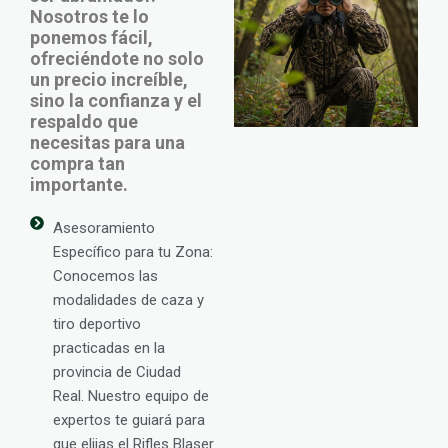
Nosotros te lo
ponemos fácil,
ofreciéndote no solo
un precio increíble,
sino la confianza y el
respaldo que
necesitas para una
compra tan
importante.
Asesoramiento
Específico para tu Zona:
Conocemos las
modalidades de caza y
tiro deportivo
practicadas en la
provincia de Ciudad
Real. Nuestro equipo de
expertos te guiará para
que elijas el Rifles Blaser