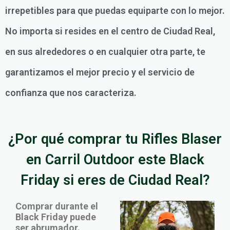
irrepetibles para que puedas equiparte con lo mejor.
No importa si resides en el centro de Ciudad Real,
en sus alrededores o en cualquier otra parte, te
garantizamos el mejor precio y el servicio de
confianza que nos caracteriza.
¿Por qué comprar tu Rifles Blaser
en Carril Outdoor este Black
Friday si eres de Ciudad Real?
Comprar durante el
Black Friday puede
ser abrumador.