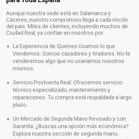
Aunque nuestra sede está en Salamanca y
Cáceres, nuestro compromiso llega a cada rincón
del país. Miles de clientes, incluyendo muchos de
Ciudad Real, ya confían en nosotros por:
La Experiencia de Quienes Usamos lo que
Vendemos: Somos cazadores y tiradores. No te
venderemos algo que no usaríamos nosotros
mismos.
Servicio Postventa Real: Ofrecemos servicio
técnico especializado, mantenimiento y
reparaciones. Tu compra está respaldada a largo
plazo.
Un Mercado de Segunda Mano Revisado y con
Garantía: ¿Buscas una opción más económica?
Explora nuestra sección de segunda mano,