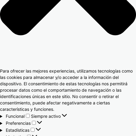
Para ofrecer las mejores experiencias, utilizamos tecnologías como
las cookies para almacenar y/o acceder a la información del
dispositivo. El consentimiento de estas tecnologías nos permitirá
procesar datos como el comportamiento de navegación o las
identificaciones únicas en este sitio. No consentir o retirar el
consentimiento, puede afectar negativamente a ciertas
características y funciones.
Funcional
Siempre activo
Preferencias
Estadísticas