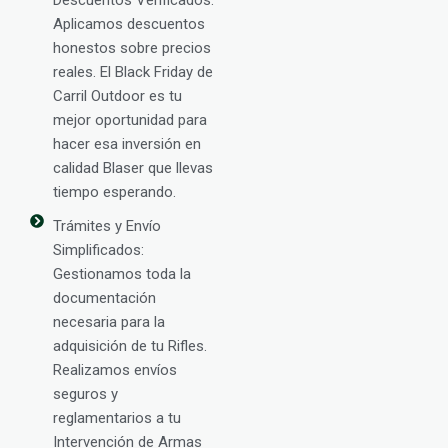
Aplicamos descuentos
honestos sobre precios
reales. El Black Friday de
Carril Outdoor es tu
mejor oportunidad para
hacer esa inversión en
calidad Blaser que llevas
tiempo esperando.
Trámites y Envío
Simplificados:
Gestionamos toda la
documentación
necesaria para la
adquisición de tu Rifles.
Realizamos envíos
seguros y
reglamentarios a tu
Intervención de Armas