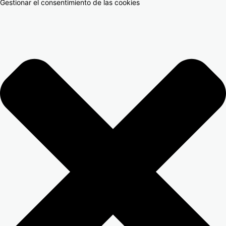
Gestionar el consentimiento de las cookies