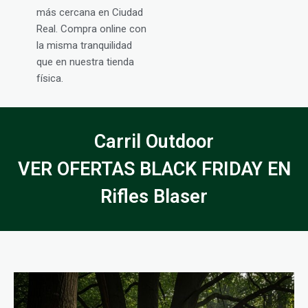
más cercana en Ciudad
Real. Compra online con
la misma tranquilidad
que en nuestra tienda
física.
Carril Outdoor
VER OFERTAS BLACK FRIDAY EN
Rifles Blaser