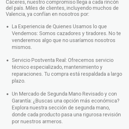
Cáceres, nuestro compromiso llega a cada rincón
del país. Miles de clientes, incluyendo muchos de
Valencia, ya confían en nosotros por:
La Experiencia de Quienes Usamos lo que
Vendemos: Somos cazadores y tiradores. No te
venderemos algo que no usaríamos nosotros
mismos.
Servicio Postventa Real: Ofrecemos servicio
técnico especializado, mantenimiento y
reparaciones. Tu compra está respaldada a largo
plazo.
Un Mercado de Segunda Mano Revisado y con
Garantía: ¿Buscas una opción más económica?
Explora nuestra sección de segunda mano,
donde cada producto pasa una rigurosa revisión
por nuestros armeros.