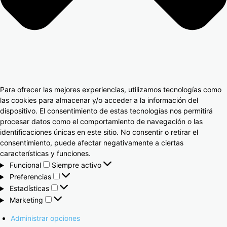
Para ofrecer las mejores experiencias, utilizamos tecnologías como
las cookies para almacenar y/o acceder a la información del
dispositivo. El consentimiento de estas tecnologías nos permitirá
procesar datos como el comportamiento de navegación o las
identificaciones únicas en este sitio. No consentir o retirar el
consentimiento, puede afectar negativamente a ciertas
características y funciones.
Funcional
Siempre activo
Preferencias
Estadísticas
Marketing
Administrar opciones