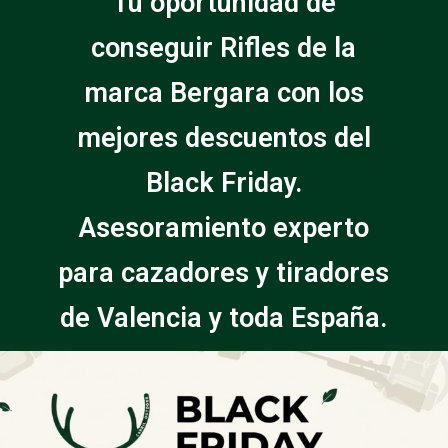
Tu oportunidad de
conseguir Rifles de la
marca Bergara con los
mejores descuentos del
Black Friday.
Asesoramiento experto
para cazadores y tiradores
de Valencia y toda España.