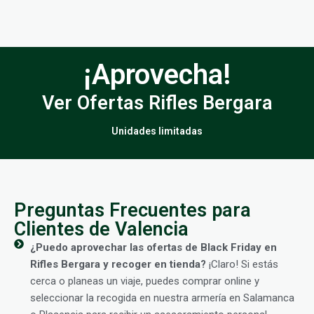
¡Aprovecha!
Ver Ofertas Rifles Bergara
Unidades limitadas
Preguntas Frecuentes para
Clientes de Valencia
¿Puedo aprovechar las ofertas de Black Friday en
Rifles Bergara y recoger en tienda?
¡Claro! Si estás
cerca o planeas un viaje, puedes comprar online y
seleccionar la recogida en nuestra armería en Salamanca