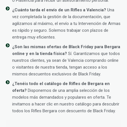
o Plasencia para recibir un asesoramiento personal.
¿Cuánto tarda el envío de un Rifles a Valencia?
Una
vez completada la gestión de la documentación, que
agilizamos al máximo, el envío a tu Intervención de Armas
es rápido y seguro. Solemos trabajar con plazos de
entrega muy eficientes.
¿Son las mismas ofertas de Black Friday para Bergara
online y en la tienda física?
Sí. Garantizamos que todos
nuestros clientes, ya sean de Valencia comprando online
o visitantes de nuestra tienda, tengan acceso a los
mismos descuentos exclusivos de Black Friday.
¿Tenéis todo el catálogo de Rifles de Bergara en
oferta?
Disponemos de una amplia selección de los
modelos más demandados y populares en oferta. Te
invitamos a hacer clic en nuestro catálogo para descubrir
todos los Rifles Bergara con descuento de Black Friday.