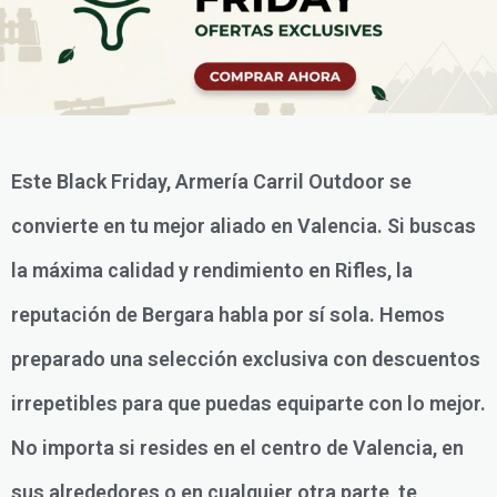
Este Black Friday, Armería Carril Outdoor se
convierte en tu mejor aliado en Valencia. Si buscas
la máxima calidad y rendimiento en Rifles, la
reputación de Bergara habla por sí sola. Hemos
preparado una selección exclusiva con descuentos
irrepetibles para que puedas equiparte con lo mejor.
No importa si resides en el centro de Valencia, en
sus alrededores o en cualquier otra parte, te