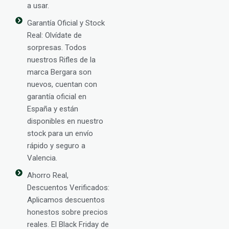
a usar.
Garantía Oficial y Stock
Real: Olvídate de
sorpresas. Todos
nuestros Rifles de la
marca Bergara son
nuevos, cuentan con
garantía oficial en
España y están
disponibles en nuestro
stock para un envío
rápido y seguro a
Valencia.
Ahorro Real,
Descuentos Verificados:
Aplicamos descuentos
honestos sobre precios
reales. El Black Friday de