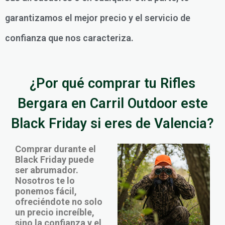
garantizamos el mejor precio y el servicio de
confianza que nos caracteriza.
¿Por qué comprar tu Rifles
Bergara en Carril Outdoor este
Black Friday si eres de Valencia?
Comprar durante el
Black Friday puede
ser abrumador.
Nosotros te lo
ponemos fácil,
ofreciéndote no solo
un precio increíble,
sino la confianza y el