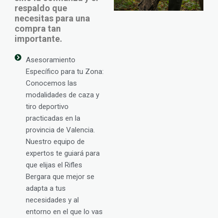
respaldo que
necesitas para una
compra tan
importante.
Asesoramiento
Específico para tu Zona:
Conocemos las
modalidades de caza y
tiro deportivo
practicadas en la
provincia de Valencia.
Nuestro equipo de
expertos te guiará para
que elijas el Rifles
Bergara que mejor se
adapta a tus
necesidades y al
entorno en el que lo vas