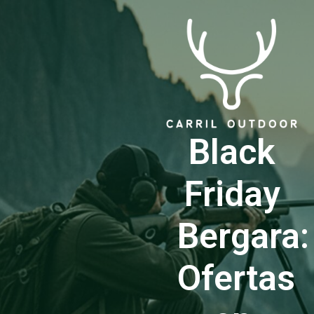
Black
Friday
Bergara:
Ofertas