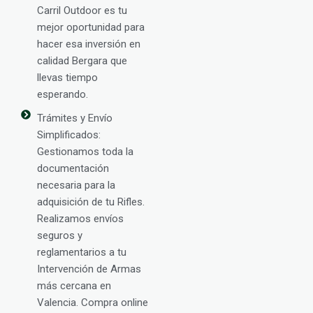
Carril Outdoor es tu
mejor oportunidad para
hacer esa inversión en
calidad Bergara que
llevas tiempo
esperando.
Trámites y Envío
Simplificados:
Gestionamos toda la
documentación
necesaria para la
adquisición de tu Rifles.
Realizamos envíos
seguros y
reglamentarios a tu
Intervención de Armas
más cercana en
Valencia. Compra online