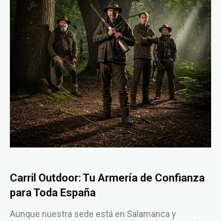
Carril Outdoor: Tu Armería de Confianza
para Toda España
Aunque nuestra sede está en Salamanca y