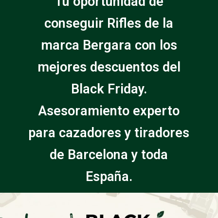
Tu oportunidad de
conseguir Rifles de la
marca Bergara con los
mejores descuentos del
Black Friday.
Asesoramiento experto
para cazadores y tiradores
de Barcelona y toda
España.