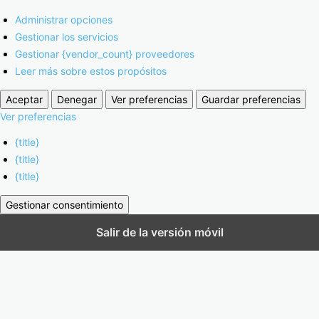
Administrar opciones
Gestionar los servicios
Gestionar {vendor_count} proveedores
Leer más sobre estos propósitos
Aceptar
Denegar
Ver preferencias
Guardar preferencias
Ver preferencias
{title}
{title}
{title}
Gestionar consentimiento
Salir de la versión móvil