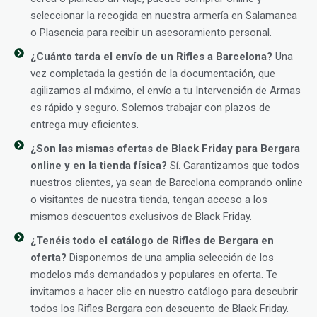
seleccionar la recogida en nuestra armería en Salamanca
o Plasencia para recibir un asesoramiento personal.
¿Cuánto tarda el envío de un Rifles a Barcelona?
Una
vez completada la gestión de la documentación, que
agilizamos al máximo, el envío a tu Intervención de Armas
es rápido y seguro. Solemos trabajar con plazos de
entrega muy eficientes.
¿Son las mismas ofertas de Black Friday para Bergara
online y en la tienda física?
Sí. Garantizamos que todos
nuestros clientes, ya sean de Barcelona comprando online
o visitantes de nuestra tienda, tengan acceso a los
mismos descuentos exclusivos de Black Friday.
¿Tenéis todo el catálogo de Rifles de Bergara en
oferta?
Disponemos de una amplia selección de los
modelos más demandados y populares en oferta. Te
invitamos a hacer clic en nuestro catálogo para descubrir
todos los Rifles Bergara con descuento de Black Friday.