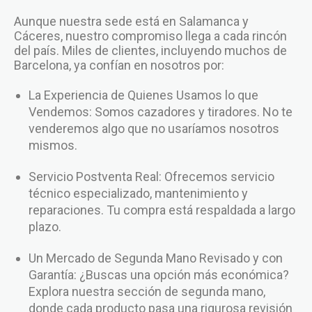
Aunque nuestra sede está en Salamanca y
Cáceres, nuestro compromiso llega a cada rincón
del país. Miles de clientes, incluyendo muchos de
Barcelona, ya confían en nosotros por:
La Experiencia de Quienes Usamos lo que
Vendemos: Somos cazadores y tiradores. No te
venderemos algo que no usaríamos nosotros
mismos.
Servicio Postventa Real: Ofrecemos servicio
técnico especializado, mantenimiento y
reparaciones. Tu compra está respaldada a largo
plazo.
Un Mercado de Segunda Mano Revisado y con
Garantía: ¿Buscas una opción más económica?
Explora nuestra sección de segunda mano,
donde cada producto pasa una rigurosa revisión