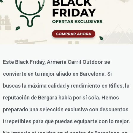
Este Black Friday, Armería Carril Outdoor se
convierte en tu mejor aliado en Barcelona. Si
buscas la máxima calidad y rendimiento en Rifles, la
reputación de Bergara habla por sí sola. Hemos
preparado una selección exclusiva con descuentos
irrepetibles para que puedas equiparte con lo mejor.