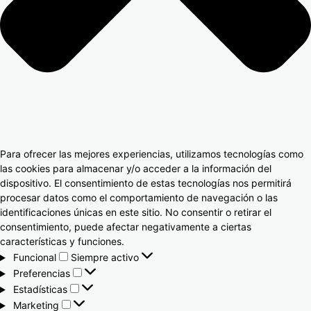
Para ofrecer las mejores experiencias, utilizamos tecnologías como
las cookies para almacenar y/o acceder a la información del
dispositivo. El consentimiento de estas tecnologías nos permitirá
procesar datos como el comportamiento de navegación o las
identificaciones únicas en este sitio. No consentir o retirar el
consentimiento, puede afectar negativamente a ciertas
características y funciones.
Funcional
Siempre activo
Preferencias
Estadísticas
Marketing