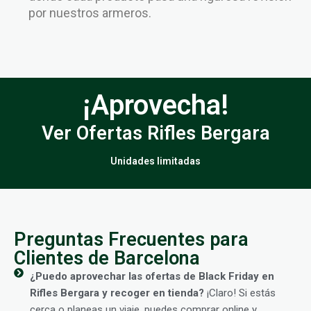
por nuestros armeros.
¡Aprovecha!
Ver Ofertas Rifles Bergara
Unidades limitadas
Preguntas Frecuentes para
Clientes de Barcelona
¿Puedo aprovechar las ofertas de Black Friday en
Rifles Bergara y recoger en tienda?
¡Claro! Si estás
cerca o planeas un viaje, puedes comprar online y