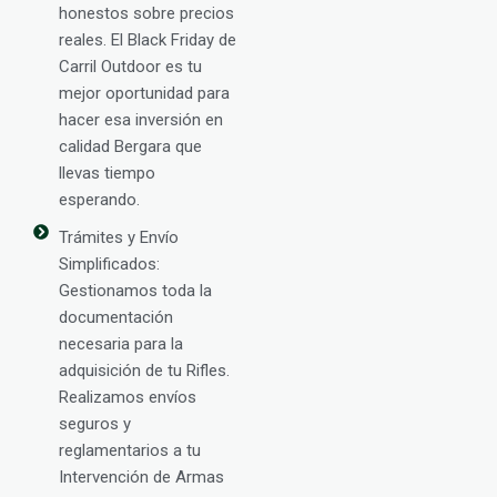
honestos sobre precios
reales. El Black Friday de
Carril Outdoor es tu
mejor oportunidad para
hacer esa inversión en
calidad Bergara que
llevas tiempo
esperando.
Trámites y Envío
Simplificados:
Gestionamos toda la
documentación
necesaria para la
adquisición de tu Rifles.
Realizamos envíos
seguros y
reglamentarios a tu
Intervención de Armas