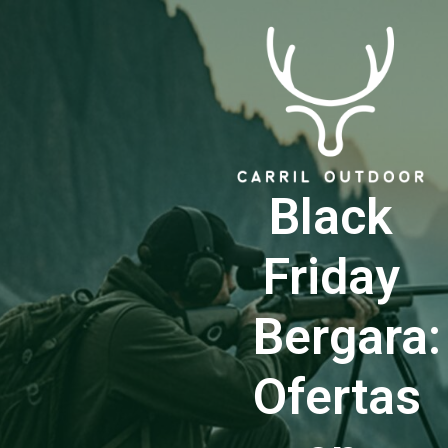
Black
Friday
Bergara:
Ofertas