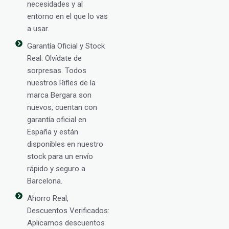
necesidades y al
entorno en el que lo vas
a usar.
Garantía Oficial y Stock
Real: Olvídate de
sorpresas. Todos
nuestros Rifles de la
marca Bergara son
nuevos, cuentan con
garantía oficial en
España y están
disponibles en nuestro
stock para un envío
rápido y seguro a
Barcelona.
Ahorro Real,
Descuentos Verificados:
Aplicamos descuentos