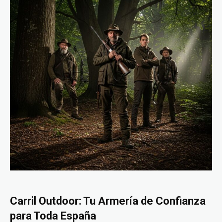
Carril Outdoor: Tu Armería de Confianza
para Toda España