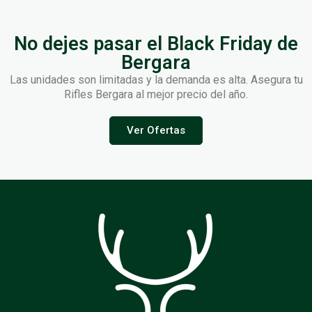
No dejes pasar el Black Friday de
Bergara
Las unidades son limitadas y la demanda es alta. Asegura tu
Rifles Bergara al mejor precio del año.
Ver Ofertas