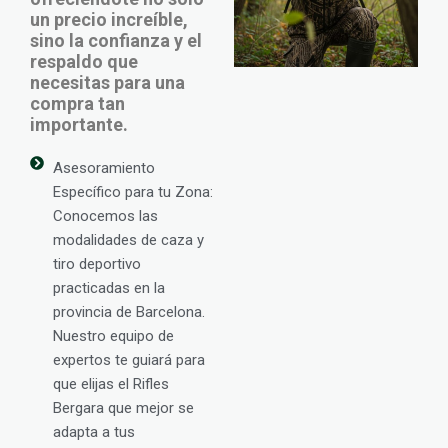
un precio increíble,
sino la confianza y el
respaldo que
necesitas para una
compra tan
importante.
Asesoramiento
Específico para tu Zona:
Conocemos las
modalidades de caza y
tiro deportivo
practicadas en la
provincia de Barcelona.
Nuestro equipo de
expertos te guiará para
que elijas el Rifles
Bergara que mejor se
adapta a tus