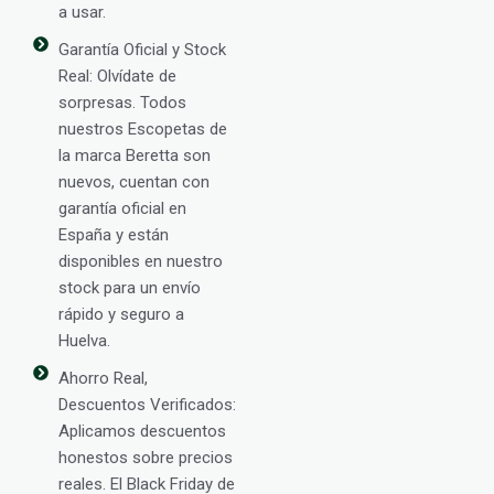
a usar.
Garantía Oficial y Stock
Real: Olvídate de
sorpresas. Todos
nuestros Escopetas de
la marca Beretta son
nuevos, cuentan con
garantía oficial en
España y están
disponibles en nuestro
stock para un envío
rápido y seguro a
Huelva.
Ahorro Real,
Descuentos Verificados:
Aplicamos descuentos
honestos sobre precios
reales. El Black Friday de