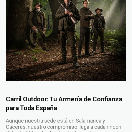
Carril Outdoor: Tu Armería de Confianza
para Toda España
Aunque nuestra sede está en Salamanca y
Cáceres, nuestro compromiso llega a cada rincón