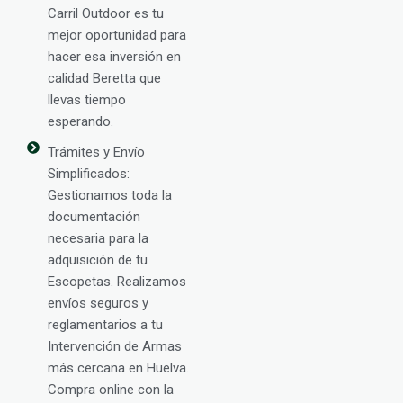
Carril Outdoor es tu
mejor oportunidad para
hacer esa inversión en
calidad Beretta que
llevas tiempo
esperando.
Trámites y Envío
Simplificados:
Gestionamos toda la
documentación
necesaria para la
adquisición de tu
Escopetas. Realizamos
envíos seguros y
reglamentarios a tu
Intervención de Armas
más cercana en Huelva.
Compra online con la