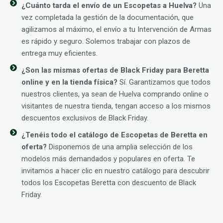
¿Cuánto tarda el envío de un Escopetas a Huelva?
Una
vez completada la gestión de la documentación, que
agilizamos al máximo, el envío a tu Intervención de Armas
es rápido y seguro. Solemos trabajar con plazos de
entrega muy eficientes.
¿Son las mismas ofertas de Black Friday para Beretta
online y en la tienda física?
Sí. Garantizamos que todos
nuestros clientes, ya sean de Huelva comprando online o
visitantes de nuestra tienda, tengan acceso a los mismos
descuentos exclusivos de Black Friday.
¿Tenéis todo el catálogo de Escopetas de Beretta en
oferta?
Disponemos de una amplia selección de los
modelos más demandados y populares en oferta. Te
invitamos a hacer clic en nuestro catálogo para descubrir
todos los Escopetas Beretta con descuento de Black
Friday.