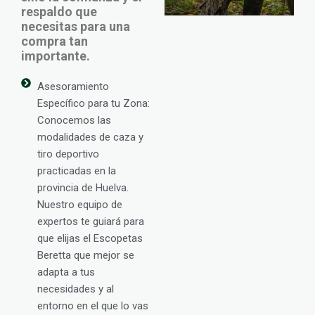
respaldo que
necesitas para una
compra tan
importante.
Asesoramiento
Específico para tu Zona:
Conocemos las
modalidades de caza y
tiro deportivo
practicadas en la
provincia de Huelva.
Nuestro equipo de
expertos te guiará para
que elijas el Escopetas
Beretta que mejor se
adapta a tus
necesidades y al
entorno en el que lo vas