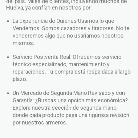
del país. Miles de clientes, incluyendo muchos de
Huelva, ya confían en nosotros por:
La Experiencia de Quienes Usamos lo que
Vendemos: Somos cazadores y tiradores. No te
venderemos algo que no usaríamos nosotros
mismos.
Servicio Postventa Real: Ofrecemos servicio
técnico especializado, mantenimiento y
reparaciones. Tu compra está respaldada a largo
plazo.
Un Mercado de Segunda Mano Revisado y con
Garantía: ¿Buscas una opción más económica?
Explora nuestra sección de segunda mano,
donde cada producto pasa una rigurosa revisión
por nuestros armeros.