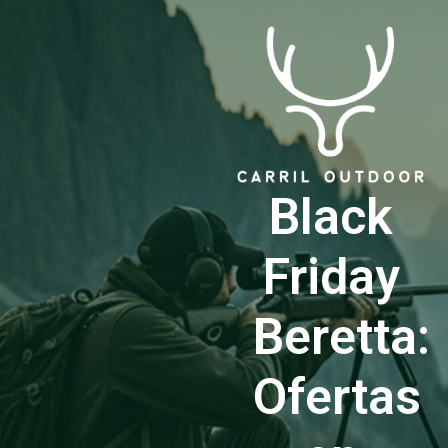
Black
Friday
Beretta:
Ofertas