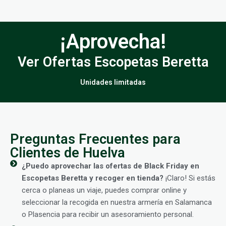
¡Aprovecha!
Ver Ofertas Escopetas Beretta
Unidades limitadas
Preguntas Frecuentes para
Clientes de Huelva
¿Puedo aprovechar las ofertas de Black Friday en
Escopetas Beretta y recoger en tienda?
¡Claro! Si estás
cerca o planeas un viaje, puedes comprar online y
seleccionar la recogida en nuestra armería en Salamanca
o Plasencia para recibir un asesoramiento personal.