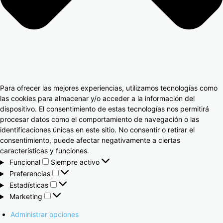
Para ofrecer las mejores experiencias, utilizamos tecnologías como
las cookies para almacenar y/o acceder a la información del
dispositivo. El consentimiento de estas tecnologías nos permitirá
procesar datos como el comportamiento de navegación o las
identificaciones únicas en este sitio. No consentir o retirar el
consentimiento, puede afectar negativamente a ciertas
características y funciones.
Funcional
Siempre activo
Preferencias
Estadísticas
Marketing
Administrar opciones