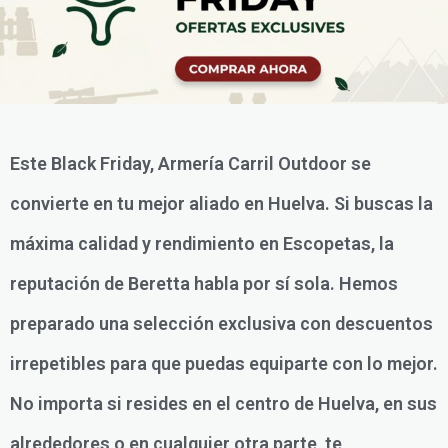
Este Black Friday, Armería Carril Outdoor se
convierte en tu mejor aliado en Huelva. Si buscas la
máxima calidad y rendimiento en Escopetas, la
reputación de Beretta habla por sí sola. Hemos
preparado una selección exclusiva con descuentos
irrepetibles para que puedas equiparte con lo mejor.
No importa si resides en el centro de Huelva, en sus
alrededores o en cualquier otra parte, te