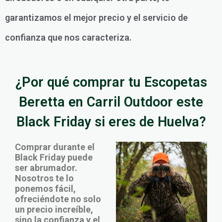
garantizamos el mejor precio y el servicio de
confianza que nos caracteriza.
¿Por qué comprar tu Escopetas
Beretta en Carril Outdoor este
Black Friday si eres de Huelva?
Comprar durante el
Black Friday puede
ser abrumador.
Nosotros te lo
ponemos fácil,
ofreciéndote no solo
un precio increíble,
sino la confianza y el