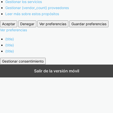
Gestionar los servicios
Gestionar {vendor_count} proveedores
Leer más sobre estos propósitos
Aceptar
Denegar
Ver preferencias
Guardar preferencias
Ver preferencias
{title}
{title}
{title}
Gestionar consentimiento
Salir de la versión móvil