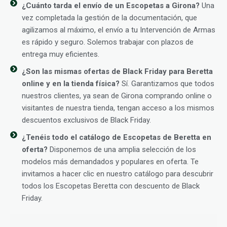
¿Cuánto tarda el envío de un Escopetas a Girona?
Una
vez completada la gestión de la documentación, que
agilizamos al máximo, el envío a tu Intervención de Armas
es rápido y seguro. Solemos trabajar con plazos de
entrega muy eficientes.
¿Son las mismas ofertas de Black Friday para Beretta
online y en la tienda física?
Sí. Garantizamos que todos
nuestros clientes, ya sean de Girona comprando online o
visitantes de nuestra tienda, tengan acceso a los mismos
descuentos exclusivos de Black Friday.
¿Tenéis todo el catálogo de Escopetas de Beretta en
oferta?
Disponemos de una amplia selección de los
modelos más demandados y populares en oferta. Te
invitamos a hacer clic en nuestro catálogo para descubrir
todos los Escopetas Beretta con descuento de Black
Friday.