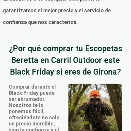
garantizamos el mejor precio y el servicio de
confianza que nos caracteriza.
¿Por qué comprar tu Escopetas
Beretta en Carril Outdoor este
Black Friday si eres de Girona?
Comprar durante el
Black Friday puede
ser abrumador.
Nosotros te lo
ponemos fácil,
ofreciéndote no solo
un precio increíble,
sino la confianza y el