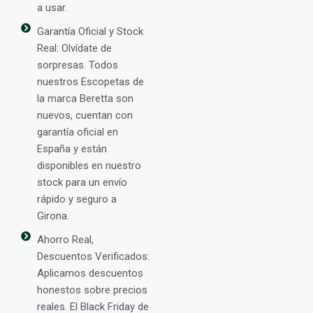
a usar.
Garantía Oficial y Stock
Real: Olvídate de
sorpresas. Todos
nuestros Escopetas de
la marca Beretta son
nuevos, cuentan con
garantía oficial en
España y están
disponibles en nuestro
stock para un envío
rápido y seguro a
Girona.
Ahorro Real,
Descuentos Verificados:
Aplicamos descuentos
honestos sobre precios
reales. El Black Friday de