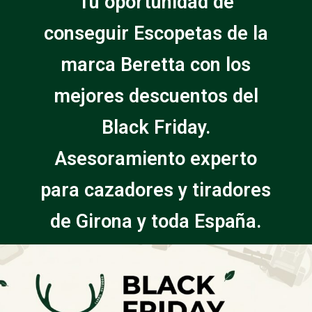
Tu oportunidad de
conseguir Escopetas de la
marca Beretta con los
mejores descuentos del
Black Friday.
Asesoramiento experto
para cazadores y tiradores
de Girona y toda España.