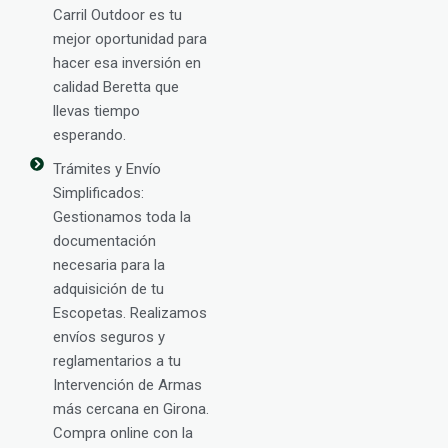
Carril Outdoor es tu
mejor oportunidad para
hacer esa inversión en
calidad Beretta que
llevas tiempo
esperando.
Trámites y Envío
Simplificados:
Gestionamos toda la
documentación
necesaria para la
adquisición de tu
Escopetas. Realizamos
envíos seguros y
reglamentarios a tu
Intervención de Armas
más cercana en Girona.
Compra online con la