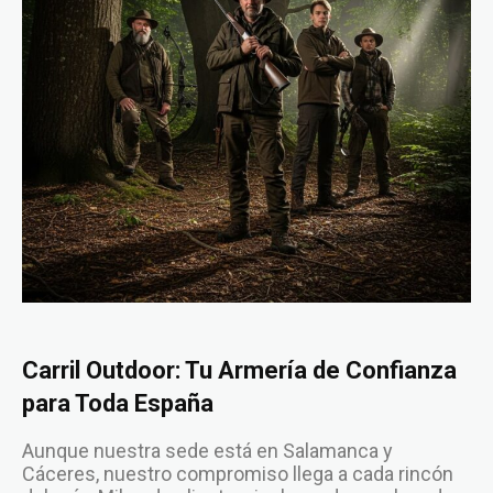
Carril Outdoor: Tu Armería de Confianza
para Toda España
Aunque nuestra sede está en Salamanca y
Cáceres, nuestro compromiso llega a cada rincón