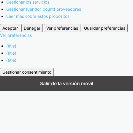
Gestionar los servicios
Gestionar {vendor_count} proveedores
Leer más sobre estos propósitos
Aceptar
Denegar
Ver preferencias
Guardar preferencias
Ver preferencias
{title}
{title}
{title}
Gestionar consentimiento
Salir de la versión móvil