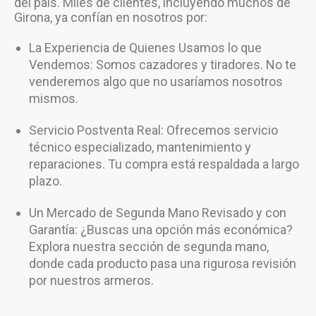
del país. Miles de clientes, incluyendo muchos de
Girona, ya confían en nosotros por:
La Experiencia de Quienes Usamos lo que
Vendemos: Somos cazadores y tiradores. No te
venderemos algo que no usaríamos nosotros
mismos.
Servicio Postventa Real: Ofrecemos servicio
técnico especializado, mantenimiento y
reparaciones. Tu compra está respaldada a largo
plazo.
Un Mercado de Segunda Mano Revisado y con
Garantía: ¿Buscas una opción más económica?
Explora nuestra sección de segunda mano,
donde cada producto pasa una rigurosa revisión
por nuestros armeros.