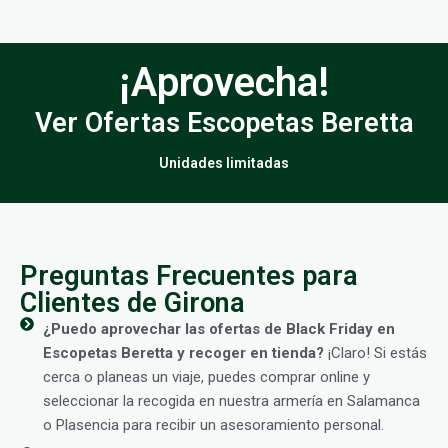
¡Aprovecha!
Ver Ofertas Escopetas Beretta
Unidades limitadas
Preguntas Frecuentes para
Clientes de Girona
¿Puedo aprovechar las ofertas de Black Friday en
Escopetas Beretta y recoger en tienda?
¡Claro! Si estás
cerca o planeas un viaje, puedes comprar online y
seleccionar la recogida en nuestra armería en Salamanca
o Plasencia para recibir un asesoramiento personal.