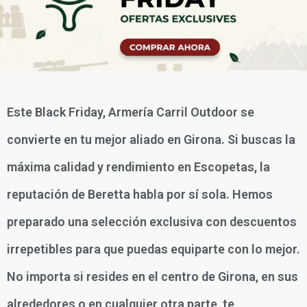
Este Black Friday, Armería Carril Outdoor se
convierte en tu mejor aliado en Girona. Si buscas la
máxima calidad y rendimiento en Escopetas, la
reputación de Beretta habla por sí sola. Hemos
preparado una selección exclusiva con descuentos
irrepetibles para que puedas equiparte con lo mejor.
No importa si resides en el centro de Girona, en sus
alrededores o en cualquier otra parte, te