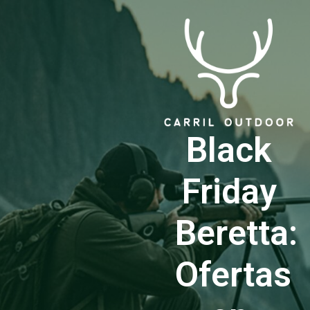
Black
Friday
Beretta:
Ofertas