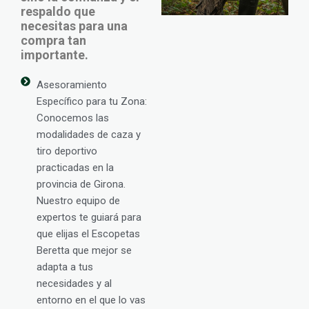
respaldo que
necesitas para una
compra tan
importante.
Asesoramiento
Específico para tu Zona:
Conocemos las
modalidades de caza y
tiro deportivo
practicadas en la
provincia de Girona.
Nuestro equipo de
expertos te guiará para
que elijas el Escopetas
Beretta que mejor se
adapta a tus
necesidades y al
entorno en el que lo vas