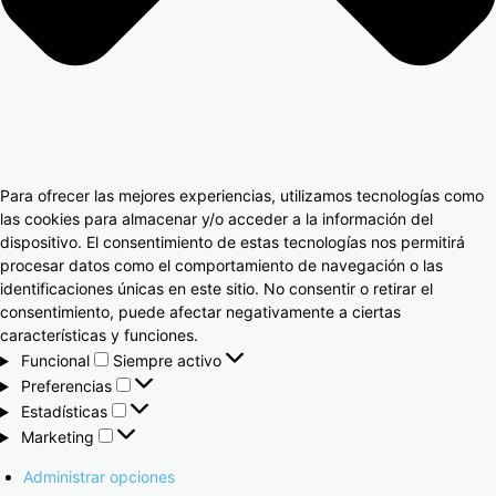
Para ofrecer las mejores experiencias, utilizamos tecnologías como
las cookies para almacenar y/o acceder a la información del
dispositivo. El consentimiento de estas tecnologías nos permitirá
procesar datos como el comportamiento de navegación o las
identificaciones únicas en este sitio. No consentir o retirar el
consentimiento, puede afectar negativamente a ciertas
características y funciones.
Funcional
Siempre activo
Preferencias
Estadísticas
Marketing
Administrar opciones