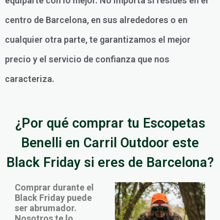
equiparte con lo mejor. No importa si resides en el
centro de Barcelona, en sus alrededores o en
cualquier otra parte, te garantizamos el mejor
precio y el servicio de confianza que nos
caracteriza.
¿Por qué comprar tu Escopetas
Benelli en Carril Outdoor este
Black Friday si eres de Barcelona?
Comprar durante el
Black Friday puede
ser abrumador.
Nosotros te lo