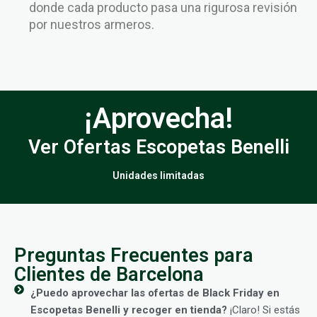
donde cada producto pasa una rigurosa revisión
por nuestros armeros.
¡Aprovecha!
Ver Ofertas Escopetas Benelli
Unidades limitadas
Preguntas Frecuentes para
Clientes de Barcelona
¿Puedo aprovechar las ofertas de Black Friday en
Escopetas Benelli y recoger en tienda?
¡Claro! Si estás