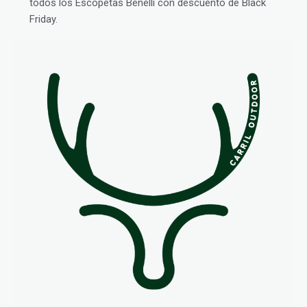
todos los Escopetas Benelli con descuento de Black
Friday.