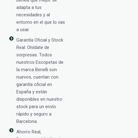
adapta a tus
necesidades y al
entorno en el que lo vas
a usar.
Garantía Oficial y Stock
Real: Olvídate de
sorpresas. Todos
nuestros Escopetas de
la marca Benelli son
nuevos, cuentan con
garantía oficial en
España y están
disponibles en nuestro
stock para un envío
rápido y seguro a
Barcelona.
Ahorro Real,