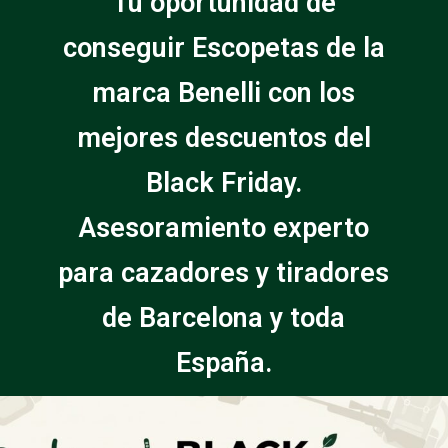
Tu oportunidad de
conseguir Escopetas de la
marca Benelli con los
mejores descuentos del
Black Friday.
Asesoramiento experto
para cazadores y tiradores
de Barcelona y toda
España.