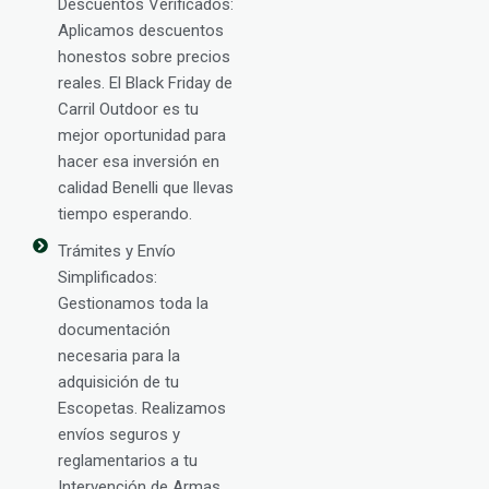
Descuentos Verificados:
Aplicamos descuentos
honestos sobre precios
reales. El Black Friday de
Carril Outdoor es tu
mejor oportunidad para
hacer esa inversión en
calidad Benelli que llevas
tiempo esperando.
Trámites y Envío
Simplificados:
Gestionamos toda la
documentación
necesaria para la
adquisición de tu
Escopetas. Realizamos
envíos seguros y
reglamentarios a tu
Intervención de Armas