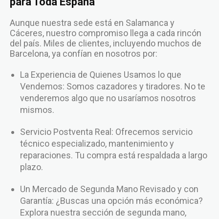
para Toda España
Aunque nuestra sede está en Salamanca y
Cáceres, nuestro compromiso llega a cada rincón
del país. Miles de clientes, incluyendo muchos de
Barcelona, ya confían en nosotros por:
La Experiencia de Quienes Usamos lo que
Vendemos: Somos cazadores y tiradores. No te
venderemos algo que no usaríamos nosotros
mismos.
Servicio Postventa Real: Ofrecemos servicio
técnico especializado, mantenimiento y
reparaciones. Tu compra está respaldada a largo
plazo.
Un Mercado de Segunda Mano Revisado y con
Garantía: ¿Buscas una opción más económica?
Explora nuestra sección de segunda mano,