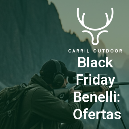
Black
Friday
Benelli:
Ofertas