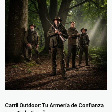
Carril Outdoor: Tu Armería de Confianza