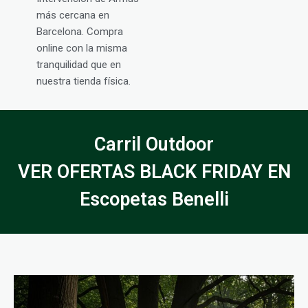
más cercana en
Barcelona. Compra
online con la misma
tranquilidad que en
nuestra tienda física.
Carril Outdoor
VER OFERTAS BLACK FRIDAY EN
Escopetas Benelli