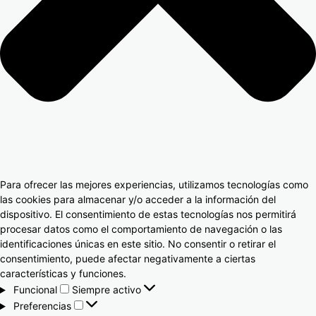
Para ofrecer las mejores experiencias, utilizamos tecnologías como
las cookies para almacenar y/o acceder a la información del
dispositivo. El consentimiento de estas tecnologías nos permitirá
procesar datos como el comportamiento de navegación o las
identificaciones únicas en este sitio. No consentir o retirar el
consentimiento, puede afectar negativamente a ciertas
características y funciones.
Funcional
Siempre activo
Preferencias