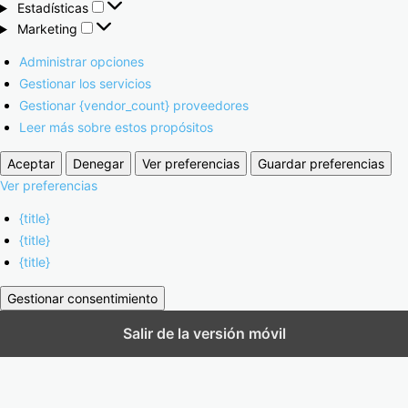
Estadísticas
Marketing
Administrar opciones
Gestionar los servicios
Gestionar {vendor_count} proveedores
Leer más sobre estos propósitos
Aceptar
Denegar
Ver preferencias
Guardar preferencias
Ver preferencias
{title}
{title}
{title}
Gestionar consentimiento
Salir de la versión móvil