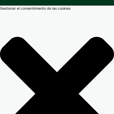
Gestionar el consentimiento de las cookies