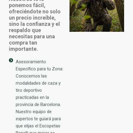
ponemos fácil,
ofreciéndote no solo
un precio increíble,
sino la confianza y el
respaldo que
necesitas para una
compra tan
importante.
Asesoramiento
Específico para tu Zona:
Conocemos las
modalidades de caza y
tiro deportivo
practicadas en la
provincia de Barcelona.
Nuestro equipo de
expertos te guiará para
que elijas el Escopetas
Benelli que mejor se