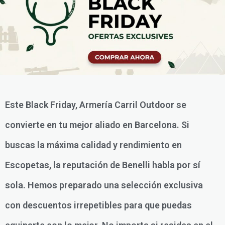
Este Black Friday, Armería Carril Outdoor se
convierte en tu mejor aliado en Barcelona. Si
buscas la máxima calidad y rendimiento en
Escopetas, la reputación de Benelli habla por sí
sola. Hemos preparado una selección exclusiva
con descuentos irrepetibles para que puedas