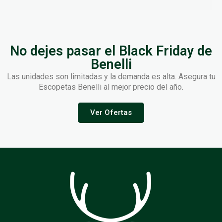
No dejes pasar el Black Friday de
Benelli
Las unidades son limitadas y la demanda es alta. Asegura tu
Escopetas Benelli al mejor precio del año.
Ver Ofertas