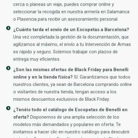
cerca o planeas un viaje, puedes comprar online y
seleccionar la recogida en nuestra armería en Salamanca
o Plasencia para recibir un asesoramiento personal.
¿Cuánto tarda el envío de un Escopetas a Barcelona?
Una vez completada la gestión de la documentación, que
agilizamos al máximo, el envío a tu Intervención de Armas
es rápido y seguro. Solemos trabajar con plazos de
entrega muy eficientes.
¿Son las mismas ofertas de Black Friday para Benelli
online y en la tienda física?
Sí. Garantizamos que todos
nuestros clientes, ya sean de Barcelona comprando online
o visitantes de nuestra tienda, tengan acceso a los
mismos descuentos exclusivos de Black Friday.
¿Tenéis todo el catálogo de Escopetas de Benelli en
oferta?
Disponemos de una amplia selección de los
modelos más demandados y populares en oferta. Te
invitamos a hacer clic en nuestro catálogo para descubrir