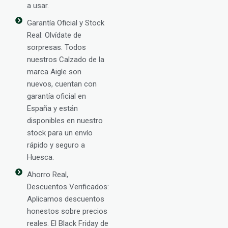
a usar.
Garantía Oficial y Stock
Real: Olvídate de
sorpresas. Todos
nuestros Calzado de la
marca Aigle son
nuevos, cuentan con
garantía oficial en
España y están
disponibles en nuestro
stock para un envío
rápido y seguro a
Huesca.
Ahorro Real,
Descuentos Verificados:
Aplicamos descuentos
honestos sobre precios
reales. El Black Friday de