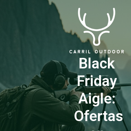
Black
Friday
Aigle:
Ofertas