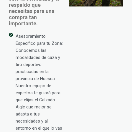
respaldo que
necesitas para una
compra tan
importante.
Asesoramiento
Específico para tu Zona:
Conocemos las
modalidades de caza y
tiro deportivo
practicadas en la
provincia de Huesca.
Nuestro equipo de
expertos te guiará para
que elijas el Calzado
Aigle que mejor se
adapta a tus
necesidades y al
entorno en el que lo vas