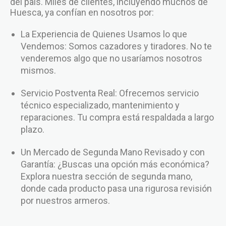
del país. Miles de clientes, incluyendo muchos de
Huesca, ya confían en nosotros por:
La Experiencia de Quienes Usamos lo que
Vendemos: Somos cazadores y tiradores. No te
venderemos algo que no usaríamos nosotros
mismos.
Servicio Postventa Real: Ofrecemos servicio
técnico especializado, mantenimiento y
reparaciones. Tu compra está respaldada a largo
plazo.
Un Mercado de Segunda Mano Revisado y con
Garantía: ¿Buscas una opción más económica?
Explora nuestra sección de segunda mano,
donde cada producto pasa una rigurosa revisión
por nuestros armeros.