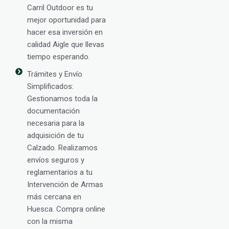
Carril Outdoor es tu
mejor oportunidad para
hacer esa inversión en
calidad Aigle que llevas
tiempo esperando.
Trámites y Envío
Simplificados:
Gestionamos toda la
documentación
necesaria para la
adquisición de tu
Calzado. Realizamos
envíos seguros y
reglamentarios a tu
Intervención de Armas
más cercana en
Huesca. Compra online
con la misma