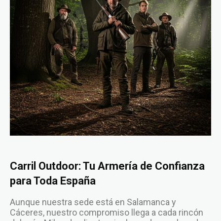
Carril Outdoor: Tu Armería de Confianza
para Toda España
Aunque nuestra sede está en Salamanca y
Cáceres, nuestro compromiso llega a cada rincón