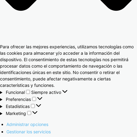
Para ofrecer las mejores experiencias, utilizamos tecnologías como
las cookies para almacenar y/o acceder a la información del
dispositivo. El consentimiento de estas tecnologías nos permitirá
procesar datos como el comportamiento de navegación o las
identificaciones únicas en este sitio. No consentir o retirar el
consentimiento, puede afectar negativamente a ciertas
características y funciones.
Funcional
Siempre activo
Preferencias
Estadísticas
Marketing
Administrar opciones
Gestionar los servicios