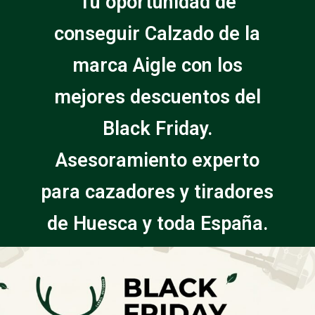
Tu oportunidad de
conseguir Calzado de la
marca Aigle con los
mejores descuentos del
Black Friday.
Asesoramiento experto
para cazadores y tiradores
de Huesca y toda España.