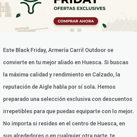
Este Black Friday, Armería Carril Outdoor se
convierte en tu mejor aliado en Huesca. Si buscas
la máxima calidad y rendimiento en Calzado, la
reputación de Aigle habla por sí sola. Hemos
preparado una selección exclusiva con descuentos
irrepetibles para que puedas equiparte con lo mejor.
No importa si resides en el centro de Huesca, en
sus alrededores o en cualquier otra parte, te