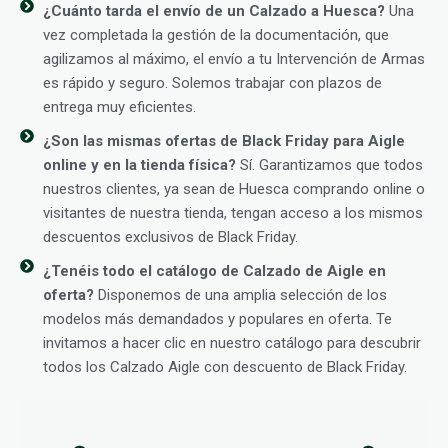
¿Cuánto tarda el envío de un Calzado a Huesca?
Una
vez completada la gestión de la documentación, que
agilizamos al máximo, el envío a tu Intervención de Armas
es rápido y seguro. Solemos trabajar con plazos de
entrega muy eficientes.
¿Son las mismas ofertas de Black Friday para Aigle
online y en la tienda física?
Sí. Garantizamos que todos
nuestros clientes, ya sean de Huesca comprando online o
visitantes de nuestra tienda, tengan acceso a los mismos
descuentos exclusivos de Black Friday.
¿Tenéis todo el catálogo de Calzado de Aigle en
oferta?
Disponemos de una amplia selección de los
modelos más demandados y populares en oferta. Te
invitamos a hacer clic en nuestro catálogo para descubrir
todos los Calzado Aigle con descuento de Black Friday.