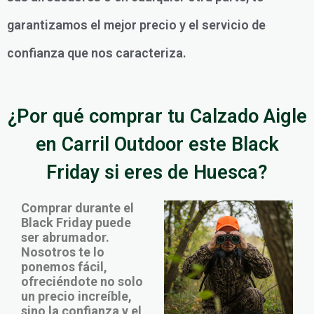
garantizamos el mejor precio y el servicio de
confianza que nos caracteriza.
¿Por qué comprar tu Calzado Aigle
en Carril Outdoor este Black
Friday si eres de Huesca?
Comprar durante el
Black Friday puede
ser abrumador.
Nosotros te lo
ponemos fácil,
ofreciéndote no solo
un precio increíble,
sino la confianza y el