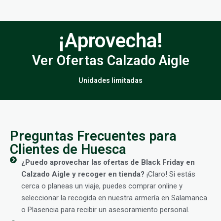
¡Aprovecha!
Ver Ofertas Calzado Aigle
Unidades limitadas
Preguntas Frecuentes para
Clientes de Huesca
¿Puedo aprovechar las ofertas de Black Friday en
Calzado Aigle y recoger en tienda?
¡Claro! Si estás
cerca o planeas un viaje, puedes comprar online y
seleccionar la recogida en nuestra armería en Salamanca
o Plasencia para recibir un asesoramiento personal.